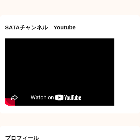
SATAチャンネル Youtube
プロフィール