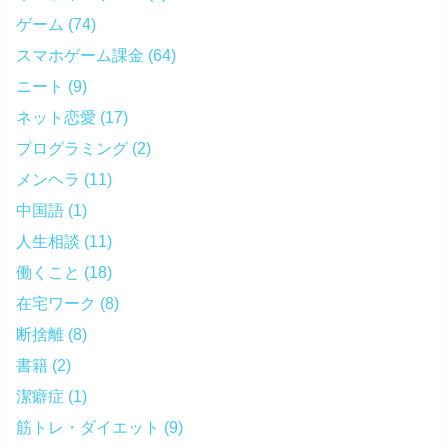
ゲーム
(74)
スマホゲーム課金
(64)
ニート
(9)
ネット恋愛
(17)
プログラミング
(2)
メンヘラ
(11)
中国語
(1)
人生相談
(11)
働くこと
(18)
在宅ワーク
(8)
断捨離
(8)
書籍
(2)
潔癖症
(1)
筋トレ・ダイエット
(9)