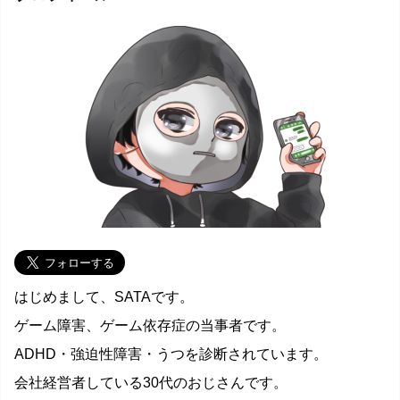
はじめまして、SATAです。
ゲーム障害、ゲーム依存症の当事者です。
ADHD・強迫性障害・うつを診断されています。
会社経営者している30代のおじさんです。