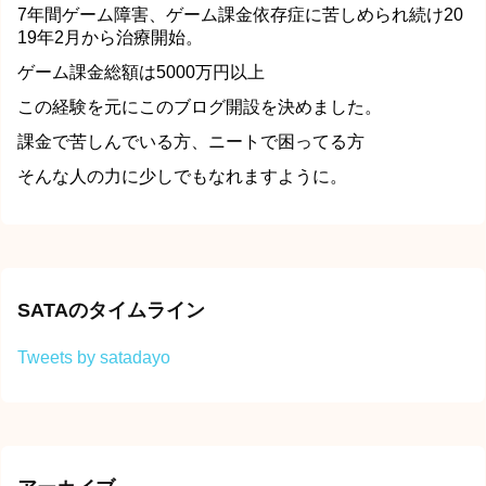
7年間ゲーム障害、ゲーム課金依存症に苦しめられ続け20
19年2月から治療開始。
ゲーム課金総額は5000万円以上
この経験を元にこのブログ開設を決めました。
課金で苦しんでいる方、ニートで困ってる方
そんな人の力に少しでもなれますように。
SATAのタイムライン
Tweets by satadayo