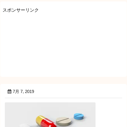
スポンサーリンク
7月 7, 2019