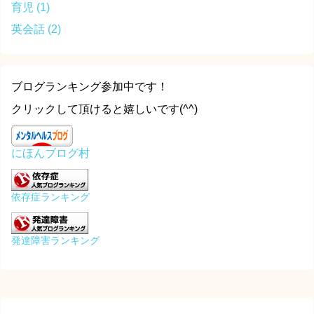
育児
(1)
英会話
(2)
ブログランキング参加中です！
クリックして頂けると嬉しいです(^^)
にほんブログ村
依存症ランキング
発達障害ランキング