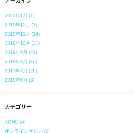
アーカイブ
2020年1月
(1)
2019年12月
(3)
2019年11月
(14)
2019年10月
(21)
2019年9月
(22)
2019年8月
(16)
2019年7月
(20)
2019年6月
(8)
カテゴリー
ADHD
(4)
オンラインサロン
(1)