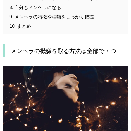
8.
自分もメンヘラになる
9.
メンヘラの特徴や種類をしっかり把握
10.
まとめ
メンヘラの機嫌を取る方法は全部で７つ