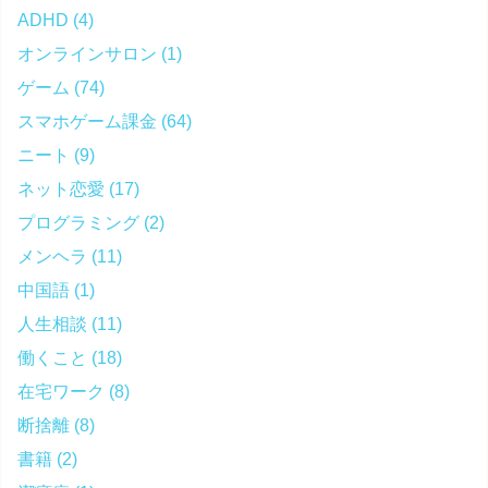
ADHD
(4)
オンラインサロン
(1)
ゲーム
(74)
スマホゲーム課金
(64)
ニート
(9)
ネット恋愛
(17)
プログラミング
(2)
メンヘラ
(11)
中国語
(1)
人生相談
(11)
働くこと
(18)
在宅ワーク
(8)
断捨離
(8)
書籍
(2)