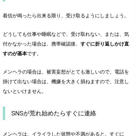
着信が鳴ったら出来る限り、受け取るようにしましょう。
どうしても仕事や睡眠などで、受け取れない、または、気
付かなかった場合は、携帯確認後、
すぐに折り返しかけ直
すのが基本
です。
メンヘラの場合は、被害妄想がとても激しいので、電話を
掛けて出ない場合は、機嫌を大きく損ねますので、注意し
ないといけません。
SNSが荒れ始めたらすぐに連絡
メンヘラは、イライラした状態や不満があると、すぐに