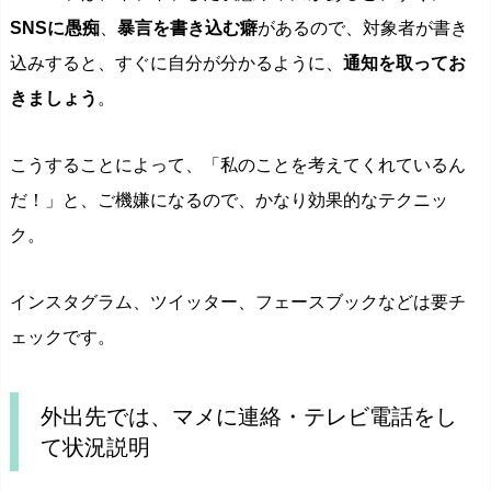
SNSに愚痴
、
暴言を書き込む癖
があるので、対象者が書き
込みすると、すぐに自分が分かるように、
通知を取ってお
きましょう
。
こうすることによって、「私のことを考えてくれているん
だ！」と、ご機嫌になるので、かなり効果的なテクニッ
ク。
インスタグラム、ツイッター、フェースブックなどは要チ
ェックです。
外出先では、マメに連絡・テレビ電話をし
て状況説明