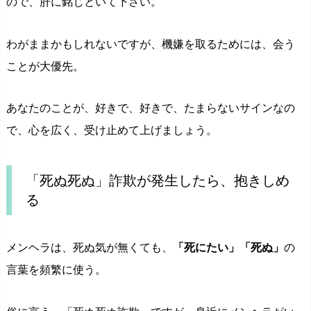
ので、肝に銘じといて下さい。
わがままかもしれないですが、機嫌を取るためには、会う
ことが大優先。
あなたのことが、好きで、好きで、たまらないサインなの
で、心を広く、受け止めて上げましょう。
「死ぬ死ぬ」詐欺が発生したら、抱きしめ
る
メンヘラは、死ぬ気が無くても、
「死にたい」「死ぬ」
の
言葉を頻繁に使う。