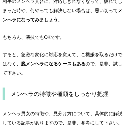
相手のメンヘラ具合に、対応しきれなくなって、疲れてし
まった時や、何やっても解決しない場合は、思い切って
メ
ンヘラになってみましょう
。
もちろん、演技でもOKです。
すると、急激な変化に対応を変えて、ご機嫌を取るだけで
はなく、
脱メンヘラになるケースもある
ので、是非、試し
て下さい。
メンヘラの特徴や種類をしっかり把握
メンヘラ男女の特徴や、見分け方について、具体的に解説
している記事がありますので、是非、参考にして下さい。