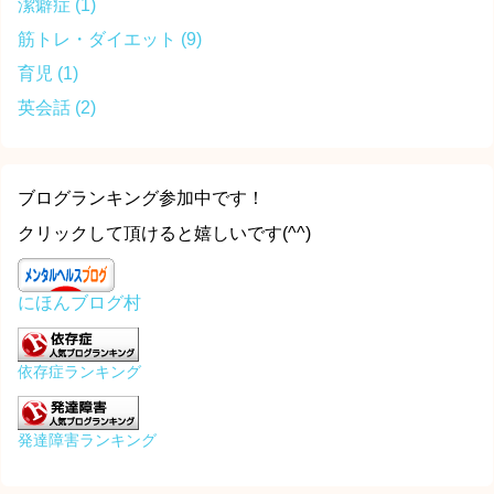
潔癖症
(1)
筋トレ・ダイエット
(9)
育児
(1)
英会話
(2)
ブログランキング参加中です！
クリックして頂けると嬉しいです(^^)
にほんブログ村
依存症ランキング
発達障害ランキング