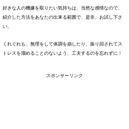
好きな人の機嫌を取りたい気持ちは、当然な感情なので、
紹介した方法をあなたの出来る範囲で、是非、お試し下さ
い。
くれぐれも、無理をして体調を崩したり、振り回されてス
トレスを溜めることのないよう、工夫するのを忘れずに！
スポンサーリンク