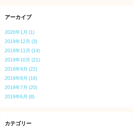
アーカイブ
2020年1月
(1)
2019年12月
(3)
2019年11月
(14)
2019年10月
(21)
2019年9月
(22)
2019年8月
(16)
2019年7月
(20)
2019年6月
(8)
カテゴリー