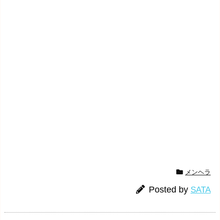
メンヘラ
Posted by
SATA