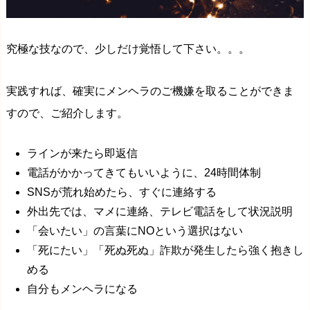
究極な技なので、少しだけ覚悟して下さい。。。
実践すれば、確実にメンヘラのご機嫌を取ることができま
すので、ご紹介します。
ラインが来たら即返信
電話がかかってきてもいいように、24時間体制
SNSが荒れ始めたら、すぐに連絡する
外出先では、マメに連絡、テレビ電話をして状況説明
「会いたい」の言葉にNOという選択はない
「死にたい」「死ぬ死ぬ」詐欺が発生したら強く抱きし
める
自分もメンヘラになる