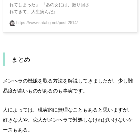
れてしまった』 『あの女には、振り回さ
れてきて、人生病んだ』 ...
https://www.satabg.net/post-2814/
まとめ
メンヘラの機嫌を取る方法を解説してきましたが、少し難
易度が高いものがあるのも事実です。
人によっては、現実的に無理なこともあると思いますが、
好きな人や、恋人がメンヘラで対処しなければいけないケ
ースもある。