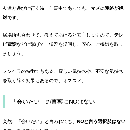
友達と遊びに行く時、仕事中であっても、
マメに連絡が絶
対
です。
居場所も合わせて、教えてあげると安心しますので、
テレ
ビ電話
などに繋げて、状況を説明し、安心、ご機嫌を取り
ましょう。
メンヘラの特徴でもある、寂しい気持ちや、不安な気持ち
を取り除く効果もあるので、オススメ。
「会いたい」の言葉にNOはない
突然、「会いたい」と言われても、
NOと言う選択肢はない