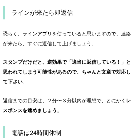
ラインが来たら即返信
恐らく、ラインアプリを使っていると思いますので、連絡
が来たら、すぐに返信して上げましょう。
スタンプだけだと、逆効果で「適当に返信している！」と
思われてしまう可能性があるので、ちゃんと文章で対応し
て下さい
。
返信までの目安は、２分〜３分以内が理想で、とにかく
レ
スポンスを速めましょう
。
電話は24時間体制