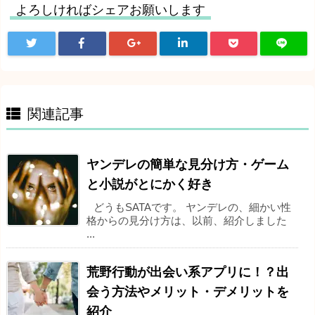
よろしければシェアお願いします
関連記事
ヤンデレの簡単な見分け方・ゲーム
と小説がとにかく好き
どうもSATAです。 ヤンデレの、細かい性
格からの見分け方は、以前、紹介しました
...
荒野行動が出会い系アプリに！？出
会う方法やメリット・デメリットを
紹介