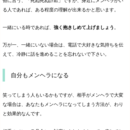
俗に言う、「死ぬ死ぬ詐欺」ですが、身近にメンヘラがい
る人であれば、ある程度の理解が出来るかと思います。
一緒にいる時であれば、
強く抱きしめて上げましょう
。
万が一、一緒にいない場合は、電話で大好きな気持ちを伝
えて、冷静に話を進めることを忘れないで下さい。
自分もメンヘラになる
笑ってしまう人もいるかもですが、相手がメンヘラで大変
な場合は、あなたもメンヘラになってしまう方法が、わり
と効果的なんです。