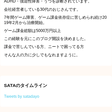
ADHD・強迫性障害・うつを診断されています。
会社経営者している30代のおじさんです。
7年間ゲーム障害、ゲーム課金依存症に苦しめられ続け20
19年2月から治療開始。
ゲーム課金総額は5000万円以上
この経験を元にこのブログ開設を決めました。
課金で苦しんでいる方、ニートで困ってる方
そんな人の力に少しでもなれますように。
SATAのタイムライン
Tweets by satadayo