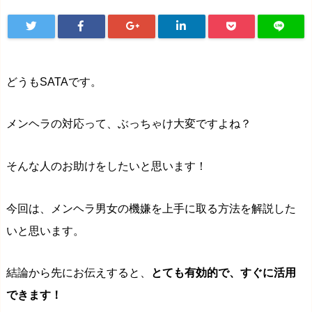
どうもSATAです。
メンヘラの対応って、ぶっちゃけ大変ですよね？
そんな人のお助けをしたいと思います！
今回は、メンヘラ男女の機嫌を上手に取る方法を解説した
いと思います。
結論から先にお伝えすると、
とても有効的で、すぐに活用
できます！