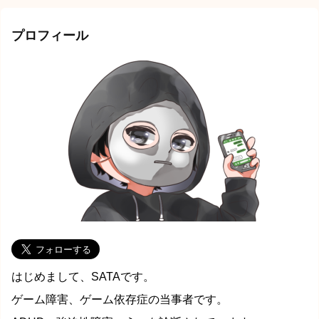
プロフィール
はじめまして、SATAです。
ゲーム障害、ゲーム依存症の当事者です。