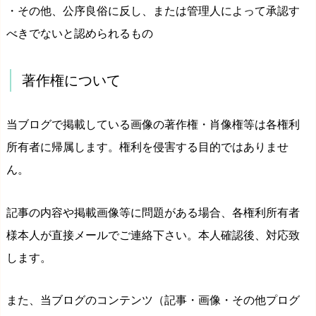
・その他、公序良俗に反し、または管理人によって承認す
べきでないと認められるもの
著作権について
当ブログで掲載している画像の著作権・肖像権等は各権利
所有者に帰属します。権利を侵害する目的ではありませ
ん。
記事の内容や掲載画像等に問題がある場合、各権利所有者
様本人が直接メールでご連絡下さい。本人確認後、対応致
します。
また、当ブログのコンテンツ（記事・画像・その他プログ