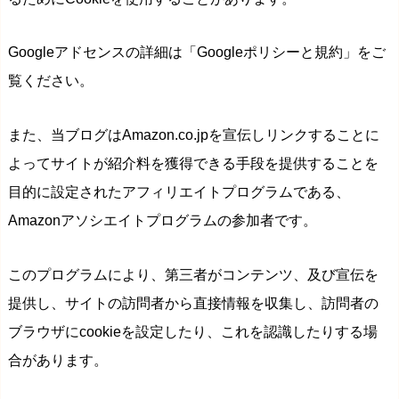
Googleアドセンスの詳細は「Googleポリシーと規約」をご
覧ください。
また、当ブログはAmazon.co.jpを宣伝しリンクすることに
よってサイトが紹介料を獲得できる手段を提供することを
目的に設定されたアフィリエイトプログラムである、
Amazonアソシエイトプログラムの参加者です。
このプログラムにより、第三者がコンテンツ、及び宣伝を
提供し、サイトの訪問者から直接情報を収集し、訪問者の
ブラウザにcookieを設定したり、これを認識したりする場
合があります。