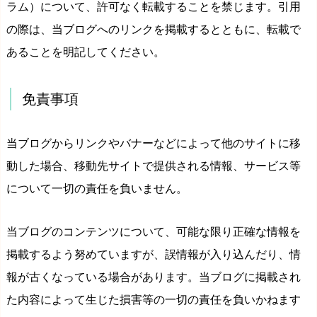
ラム）について、許可なく転載することを禁じます。引用
の際は、当ブログへのリンクを掲載するとともに、転載で
あることを明記してください。
免責事項
当ブログからリンクやバナーなどによって他のサイトに移
動した場合、移動先サイトで提供される情報、サービス等
について一切の責任を負いません。
当ブログのコンテンツについて、可能な限り正確な情報を
掲載するよう努めていますが、誤情報が入り込んだり、情
報が古くなっている場合があります。当ブログに掲載され
た内容によって生じた損害等の一切の責任を負いかねます