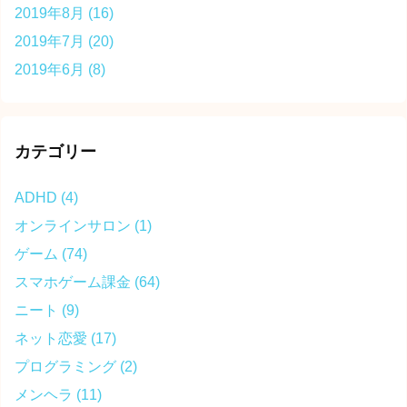
2019年8月
(16)
2019年7月
(20)
2019年6月
(8)
カテゴリー
ADHD
(4)
オンラインサロン
(1)
ゲーム
(74)
スマホゲーム課金
(64)
ニート
(9)
ネット恋愛
(17)
プログラミング
(2)
メンヘラ
(11)