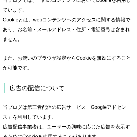
当ブログでは、一部のコンテンツにおいてCookieを利用し
ています。
Cookieとは、webコンテンツへのアクセスに関する情報で
あり、お名前・メールアドレス・住所・電話番号は含まれ
ません。
また、お使いのブラウザ設定からCookieを無効にすること
が可能です。
広告の配信について
当ブログは第三者配信の広告サービス「Googleアドセン
ス」を利用しています。
広告配信事業者は、ユーザーの興味に応じた広告を表示す
るためにCookieを使用することがあります。