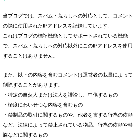
当ブログでは、スパム・荒らしへの対応として、コメント
の際に使用されたIPアドレスを記録しています。
これはブログの標準機能としてサポートされている機能
で、スパム・荒らしへの対応以外にこのIPアドレスを使用
することはありません。
また、以下の内容を含むコメントは運営者の裁量によって
削除することがあります。
・特定の自然人または法人を誹謗し、中傷するもの
・極度にわいせつな内容を含むもの
・禁制品の取引に関するものや、他者を害する行為の依頼
など、法律によって禁止されている物品、行為の依頼や斡
旋などに関するもの