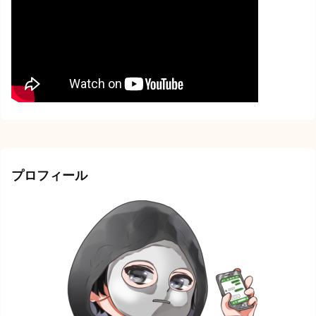
プロフィール