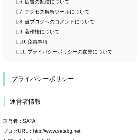
1.6.
広告の配信について
1.7.
アクセス解析ツールについて
1.8.
当ブログへのコメントについて
1.9.
著作権について
1.10.
免責事項
1.11.
プライバシーポリシーの変更について
プライバシーポリシー
運営者情報
運営者：SATA
ブログURL：http://www.satabg.net