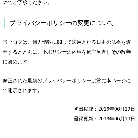
のでご了承ください。
プライバシーポリシーの変更について
当ブログは、個人情報に関して適用される日本の法令を遵
守するとともに、本ポリシーの内容を適宜見直しその改善
に努めます。
修正された最新のプライバシーポリシーは常に本ページに
て開示されます。
初出掲載：2019年06月19日
最終更新：2019年06月19日