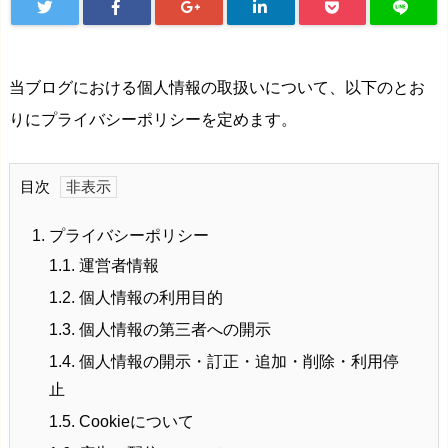
当ブログにおける個人情報の取扱いについて、以下のとお
りにプライバシーポリシーを定めます。
目次
1.
プライバシーポリシー
1.1.
運営者情報
1.2.
個人情報の利用目的
1.3.
個人情報の第三者への開示
1.4.
個人情報の開示・訂正・追加・削除・利用停
止
1.5.
Cookieについて