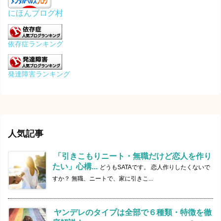
にほんブログ村
依存症ランキング
発達障害ランキング
人気記事
「引きこもりニート・無職だけど恋人を作り
たい」心構...
どうもSATAです。 恋人作りしたくないで
すか？ 無職、ニートで、家に引きこ...
ヤンデレのタイプは全部で６種類・特徴を徹