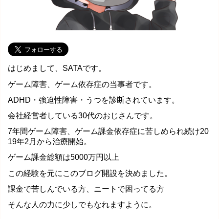
はじめまして、SATAです。
ゲーム障害、ゲーム依存症の当事者です。
ADHD・強迫性障害・うつを診断されています。
会社経営者している30代のおじさんです。
7年間ゲーム障害、ゲーム課金依存症に苦しめられ続け20
19年2月から治療開始。
ゲーム課金総額は5000万円以上
この経験を元にこのブログ開設を決めました。
課金で苦しんでいる方、ニートで困ってる方
そんな人の力に少しでもなれますように。