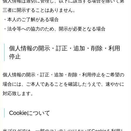
個人情報は適切に管理し、以下に該当する場合を除いて第
三者に開示することはありません。
・本人のご了解がある場合
・法令等への協力のため、開示が必要となる場合
個人情報の開示・訂正・追加・削除・利用
停止
個人情報の開示・訂正・追加・削除・利用停止をご希望の
場合には、ご本人であることを確認したうえで、速やかに
対応致します。
Cookieについて