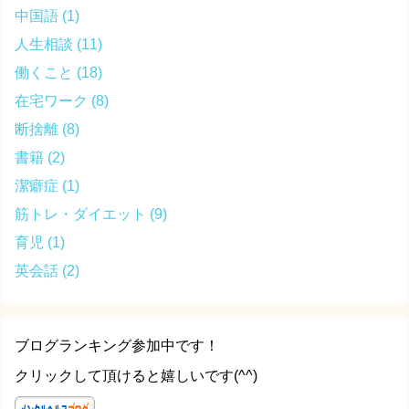
中国語
(1)
人生相談
(11)
働くこと
(18)
在宅ワーク
(8)
断捨離
(8)
書籍
(2)
潔癖症
(1)
筋トレ・ダイエット
(9)
育児
(1)
英会話
(2)
ブログランキング参加中です！
クリックして頂けると嬉しいです(^^)