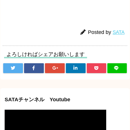
Posted by
SATA
よろしければシェアお願いします
SATAチャンネル Youtube