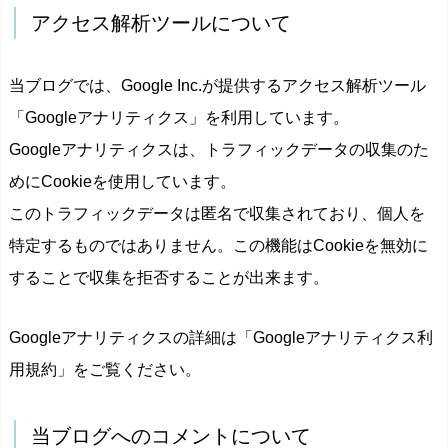
アクセス解析ツールについて
当ブログでは、Google Inc.が提供するアクセス解析ツール
「Googleアナリティクス」を利用しています。
Googleアナリティクスは、トラフィックデータの収集のた
めにCookieを使用しています。
このトラフィックデータは匿名で収集されており、個人を
特定するものではありません。この機能はCookieを無効に
することで収集を拒否することが出来ます。
Googleアナリティクスの詳細は「Googleアナリティクス利
用規約」をご覧ください。
当ブログへのコメントについて