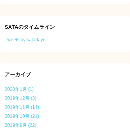
SATAのタイムライン
Tweets by satadayo
アーカイブ
2020年1月
(1)
2019年12月
(3)
2019年11月
(14)
2019年10月
(21)
2019年9月
(22)