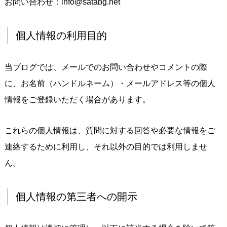
お問い合わせ：info@satabg.net
個人情報の利用目的
当ブログでは、メールでのお問い合わせやコメントの際
に、お名前（ハンドルネーム）・メールアドレス等の個人
情報をご登録いただく場合があります。
これらの個人情報は、質問に対する回答や必要な情報をご
連絡するために利用し、それ以外の目的では利用しませ
ん。
個人情報の第三者への開示