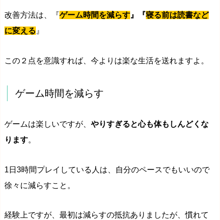
改善方法は、『
ゲーム時間を減らす
』『
寝る前は読書など
に変える
』
この２点を意識すれば、今よりは楽な生活を送れますよ。
ゲーム時間を減らす
ゲームは楽しいですが、
やりすぎると心も体もしんどくな
ります
。
1日3時間プレイしている人は、自分のペースでもいいので
徐々に減らすこと。
経験上ですが、最初は減らすの抵抗ありましたが、慣れて