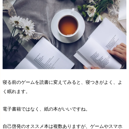
寝る前のゲームを読書に変えてみると、寝つきがよく、よ
く眠れます。
電子書籍ではなく、紙の本がいいですね。
自己啓発のオススメ本は複数ありますが、ゲームやスマホ