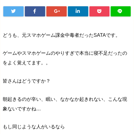
どうも、元スマホゲーム課金中毒者だったSATAです。
ゲームやスマホゲームのやりすぎで本当に寝不足だったの
をよく覚えてます。。
皆さんはどうですか？
朝起きるのが辛い、眠い、なかなか起きれない、こんな現
象ないですかね…
もし同じような人がいるなら