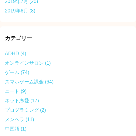
2019年7月
(20)
2019年6月
(8)
カテゴリー
ADHD
(4)
オンラインサロン
(1)
ゲーム
(74)
スマホゲーム課金
(64)
ニート
(9)
ネット恋愛
(17)
プログラミング
(2)
メンヘラ
(11)
中国語
(1)