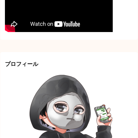
プロフィール