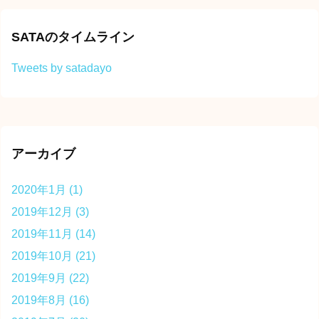
SATAのタイムライン
Tweets by satadayo
アーカイブ
2020年1月
(1)
2019年12月
(3)
2019年11月
(14)
2019年10月
(21)
2019年9月
(22)
2019年8月
(16)