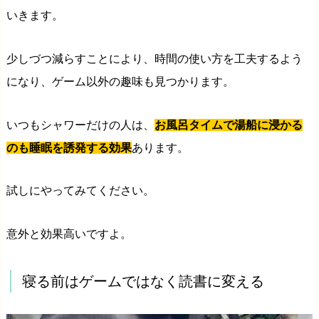
いきます。
少しづつ減らすことにより、時間の使い方を工夫するよう
になり、ゲーム以外の趣味も見つかります。
いつもシャワーだけの人は、
お風呂タイムで湯船に浸かる
のも睡眠を誘発する効果
あります。
試しにやってみてください。
意外と効果高いですよ。
寝る前はゲームではなく読書に変える