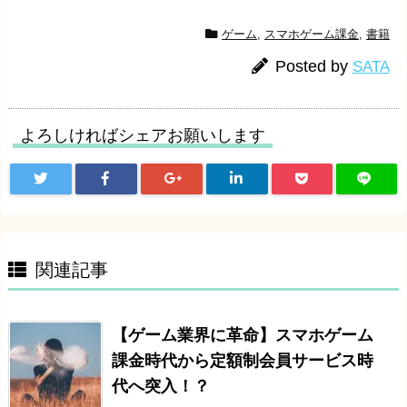
ゲーム
,
スマホゲーム課金
,
書籍
Posted by
SATA
よろしければシェアお願いします
関連記事
【ゲーム業界に革命】スマホゲーム
課金時代から定額制会員サービス時
代へ突入！？