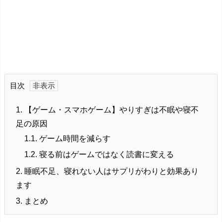
目次
1.
【ゲーム・スマホゲーム】やりすぎは不眠や寝不
足の原因
1.1.
ゲーム時間を減らす
1.2.
寝る前はゲームではなく読書に変える
2.
睡眠不足、寝れない人はサプリがわりと効果あり
ます
3.
まとめ