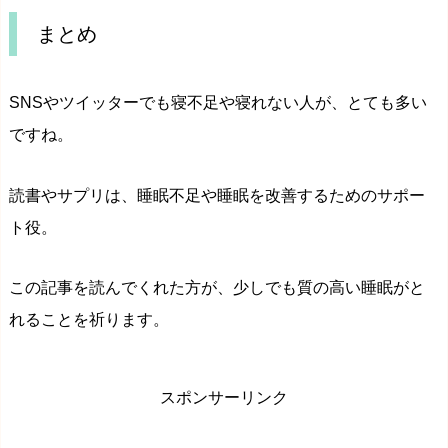
まとめ
SNSやツイッターでも寝不足や寝れない人が、とても多い
ですね。
読書やサプリは、睡眠不足や睡眠を改善するためのサポー
ト役。
この記事を読んでくれた方が、少しでも質の高い睡眠がと
れることを祈ります。
スポンサーリンク