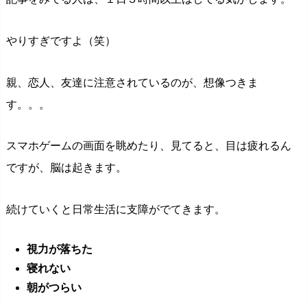
やりすぎですよ（笑）
親、恋人、友達に注意されているのが、想像つきま
す。。。
スマホゲームの画面を眺めたり、見てると、目は疲れるん
ですが、脳は起きます。
続けていくと日常生活に支障がでてきます。
視力が落ちた
寝れない
朝がつらい