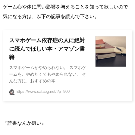
ゲーム心や体に悪い影響を与えることを知って欲しいので
気になる方は、以下の記事を読んで下さい。
スマホゲーム依存症の人に絶対
に読んでほしい本・アマゾン書
籍
スマホゲームがやめられない。 スマホゲ
ームを、やめたくてもやめられない。 そ
んな方に、おすすめの本 ...
https://www.satabg.net/?p=900
『読書なんか嫌い』