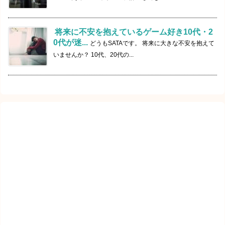
将来に不安を抱えているゲーム好き10代・2
0代が迷...
どうもSATAです。 将来に大きな不安を抱えて
いませんか？ 10代、20代の...