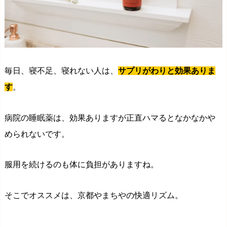
毎日、寝不足、寝れない人は、
サプリがわりと効果ありま
す
。
病院の睡眠薬は、効果ありますが正直ハマるとなかなかや
められないです。
服用を続けるのも体に負担がありますね。
そこでオススメは、京都やまちやの快適リズム。