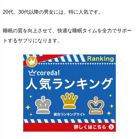
20代、30代以降の男女には、特に人気です。
睡眠の質を向上させて、快適な睡眠タイムを全力でサポー
トするサプリになります。