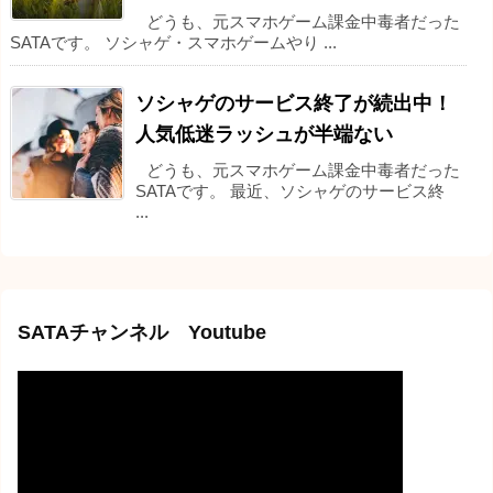
どうも、元スマホゲーム課金中毒者だった
SATAです。 ソシャゲ・スマホゲームやり ...
ソシャゲのサービス終了が続出中！
人気低迷ラッシュが半端ない
どうも、元スマホゲーム課金中毒者だった
SATAです。 最近、ソシャゲのサービス終
...
SATAチャンネル Youtube