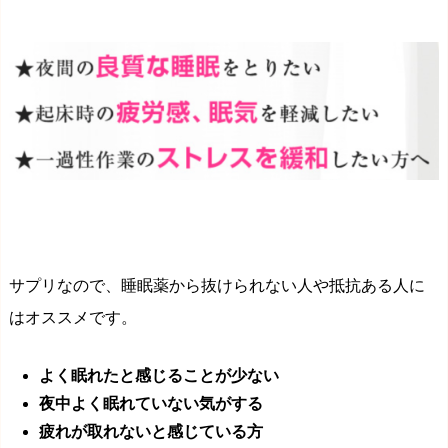
サプリなので、睡眠薬から抜けられない人や抵抗ある人に
はオススメです。
よく眠れたと感じることが少ない
夜中よく眠れていない気がする
疲れが取れないと感じている方