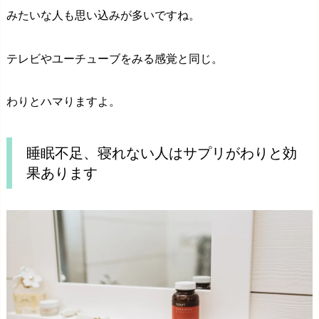
みたいな人も思い込みが多いですね。
テレビやユーチューブをみる感覚と同じ。
わりとハマりますよ。
睡眠不足、寝れない人はサプリがわりと効
果あります