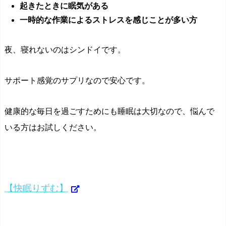
起きたときに眠気がある
一時的な作業によるストレスを感じことが多い方
夜、寝れないのはシンドイです。
サポート感覚のサプリなので安心です。
健康的な毎日を過ごすためにも睡眠は大切なので、悩んで
いる方はお試しください。
【快眠りずむ】