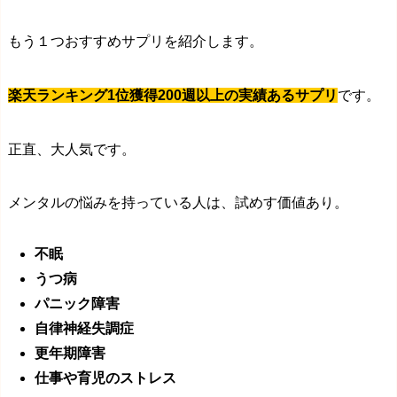
もう１つおすすめサプリを紹介します。
楽天ランキング1位獲得200週以上の実績あるサプリ
です。
正直、大人気です。
メンタルの悩みを持っている人は、試めす価値あり。
不眠
うつ病
パニック障害
自律神経失調症
更年期障害
仕事や育児のストレス