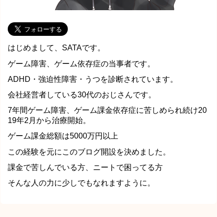
はじめまして、SATAです。
ゲーム障害、ゲーム依存症の当事者です。
ADHD・強迫性障害・うつを診断されています。
会社経営者している30代のおじさんです。
7年間ゲーム障害、ゲーム課金依存症に苦しめられ続け20
19年2月から治療開始。
ゲーム課金総額は5000万円以上
この経験を元にこのブログ開設を決めました。
課金で苦しんでいる方、ニートで困ってる方
そんな人の力に少しでもなれますように。