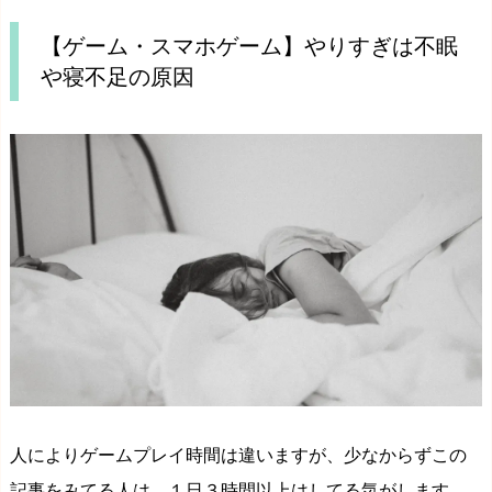
【ゲーム・スマホゲーム】やりすぎは不眠
や寝不足の原因
人によりゲームプレイ時間は違いますが、少なからずこの
記事をみてる人は、１日３時間以上はしてる気がします。