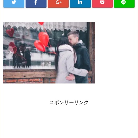
スポンサーリンク