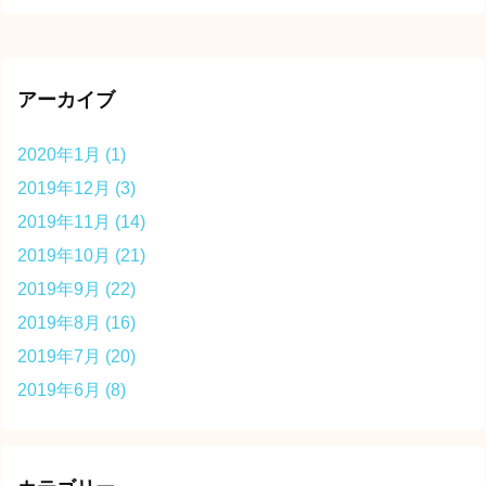
アーカイブ
2020年1月
(1)
2019年12月
(3)
2019年11月
(14)
2019年10月
(21)
2019年9月
(22)
2019年8月
(16)
2019年7月
(20)
2019年6月
(8)