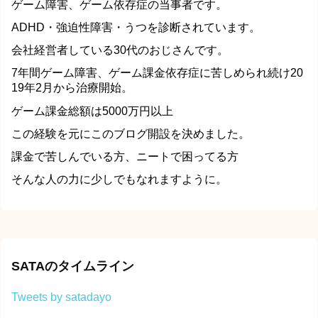
ゲーム障害、ゲーム依存症の当事者です。
ADHD・強迫性障害・うつを診断されています。
会社経営者している30代のおじさんです。
7年間ゲーム障害、ゲーム課金依存症に苦しめられ続け20
19年2月から治療開始。
ゲーム課金総額は5000万円以上
この経験を元にこのブログ開設を決めました。
課金で苦しんでいる方、ニートで困ってる方
そんな人の力に少しでもなれますように。
SATAのタイムライン
Tweets by satadayo