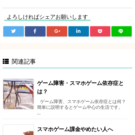
よろしければシェアお願いします
関連記事
ゲーム障害・スマホゲーム依存症と
は？
ゲーム障害、スマホゲーム依存症とは何？
簡単に説明するとゲーム中心の生活です。
...
スマホゲーム課金やめたい人へ