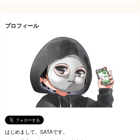
プロフィール
はじめまして、SATAです。