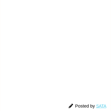
Posted by
SATA