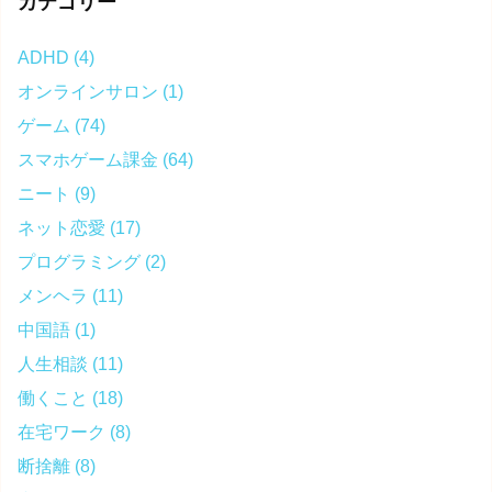
カテゴリー
ADHD
(4)
オンラインサロン
(1)
ゲーム
(74)
スマホゲーム課金
(64)
ニート
(9)
ネット恋愛
(17)
プログラミング
(2)
メンヘラ
(11)
中国語
(1)
人生相談
(11)
働くこと
(18)
在宅ワーク
(8)
断捨離
(8)