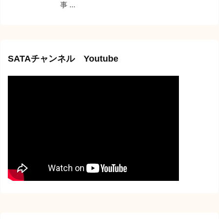
事 ...
SATAチャンネル Youtube