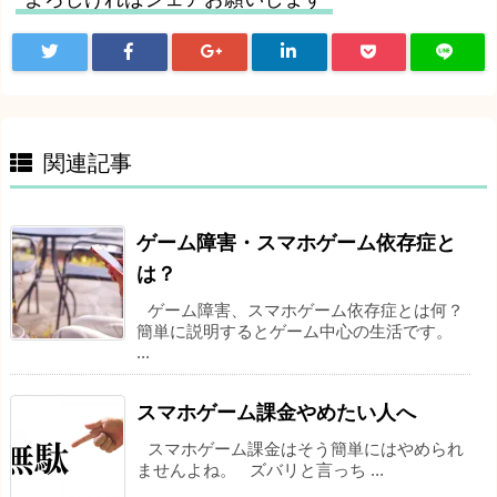
関連記事
ゲーム障害・スマホゲーム依存症と
は？
ゲーム障害、スマホゲーム依存症とは何？
簡単に説明するとゲーム中心の生活です。
...
スマホゲーム課金やめたい人へ
スマホゲーム課金はそう簡単にはやめられ
ませんよね。 ズバリと言っち ...