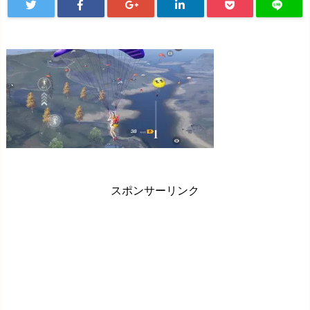
スポンサーリンク