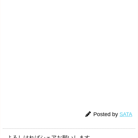
Posted by
SATA
よろしければシェアお願いします