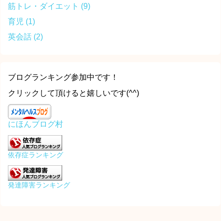
筋トレ・ダイエット
(9)
育児
(1)
英会話
(2)
ブログランキング参加中です！
クリックして頂けると嬉しいです(^^)
にほんブログ村
依存症ランキング
発達障害ランキング