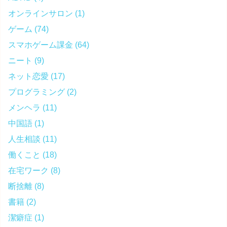
オンラインサロン
(1)
ゲーム
(74)
スマホゲーム課金
(64)
ニート
(9)
ネット恋愛
(17)
プログラミング
(2)
メンヘラ
(11)
中国語
(1)
人生相談
(11)
働くこと
(18)
在宅ワーク
(8)
断捨離
(8)
書籍
(2)
潔癖症
(1)