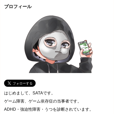
プロフィール
はじめまして、SATAです。
ゲーム障害、ゲーム依存症の当事者です。
ADHD・強迫性障害・うつを診断されています。