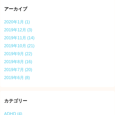
アーカイブ
2020年1月
(1)
2019年12月
(3)
2019年11月
(14)
2019年10月
(21)
2019年9月
(22)
2019年8月
(16)
2019年7月
(20)
2019年6月
(8)
カテゴリー
ADHD
(4)