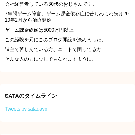
会社経営者している30代のおじさんです。
7年間ゲーム障害、ゲーム課金依存症に苦しめられ続け20
19年2月から治療開始。
ゲーム課金総額は5000万円以上
この経験を元にこのブログ開設を決めました。
課金で苦しんでいる方、ニートで困ってる方
そんな人の力に少しでもなれますように。
SATAのタイムライン
Tweets by satadayo