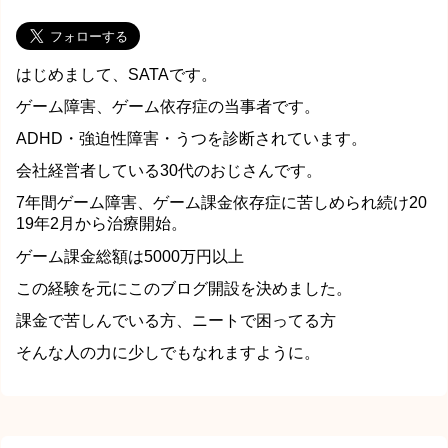
はじめまして、SATAです。
ゲーム障害、ゲーム依存症の当事者です。
ADHD・強迫性障害・うつを診断されています。
会社経営者している30代のおじさんです。
7年間ゲーム障害、ゲーム課金依存症に苦しめられ続け20
19年2月から治療開始。
ゲーム課金総額は5000万円以上
この経験を元にこのブログ開設を決めました。
課金で苦しんでいる方、ニートで困ってる方
そんな人の力に少しでもなれますように。