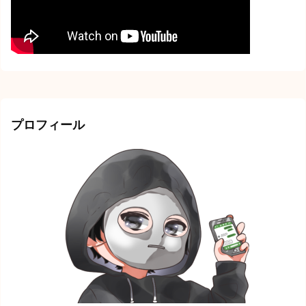
プロフィール