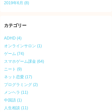
2019年6月
(8)
カテゴリー
ADHD
(4)
オンラインサロン
(1)
ゲーム
(74)
スマホゲーム課金
(64)
ニート
(9)
ネット恋愛
(17)
プログラミング
(2)
メンヘラ
(11)
中国語
(1)
人生相談
(11)