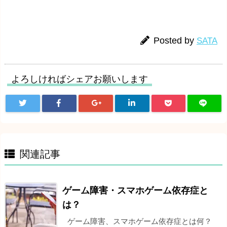
Posted by
SATA
よろしければシェアお願いします
関連記事
ゲーム障害・スマホゲーム依存症と
は？
ゲーム障害、スマホゲーム依存症とは何？