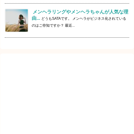
メンヘラリングやメンヘラちゃんが人気な理
由...
どうもSATAです。 メンヘラがビジネス化されている
のはご存知ですか？ 最近...