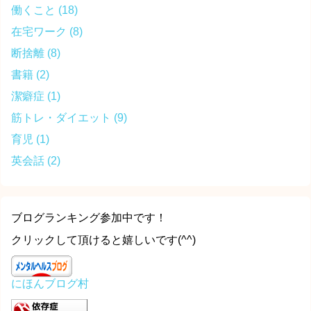
働くこと
(18)
在宅ワーク
(8)
断捨離
(8)
書籍
(2)
潔癖症
(1)
筋トレ・ダイエット
(9)
育児
(1)
英会話
(2)
ブログランキング参加中です！
クリックして頂けると嬉しいです(^^)
にほんブログ村