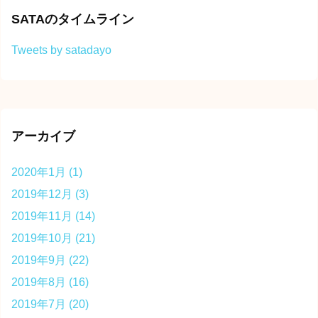
SATAのタイムライン
Tweets by satadayo
アーカイブ
2020年1月
(1)
2019年12月
(3)
2019年11月
(14)
2019年10月
(21)
2019年9月
(22)
2019年8月
(16)
2019年7月
(20)