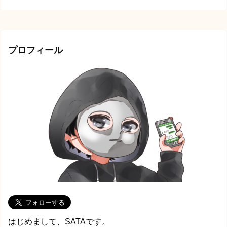
プロフィール
はじめまして、SATAです。