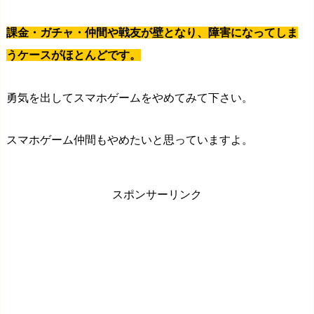
課金・ガチャ・仲間や戦友が壁となり、障害になってしま
うケースがほとんどです。
勇気を出してスマホゲームをやめてみて下さい。
スマホゲーム仲間もやめたいと思っていますよ。
スポンサーリンク