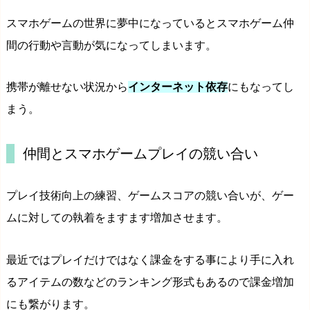
スマホゲームの世界に夢中になっているとスマホゲーム仲
間の行動や言動が気になってしまいます。
携帯が離せない状況から
インターネット依存
に
もなってし
まう。
仲間とスマホゲームプレイの競い合い
プレイ技術向上の練習、ゲームスコアの競い合いが、ゲー
ムに対しての執着をますます増加させます。
最近ではプレイだけではなく課金をする事により手に入れ
るアイテムの数などのランキング形式もあるので課金増加
にも繋がります。