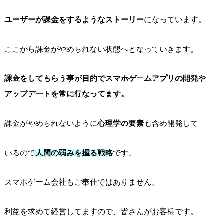
ユーザーが課金を
するようなストーリー
になっています。
ここから課金がやめられない状態へとなっていきます。
課金をしてもらう事が目的でスマホゲームアプリの開発や
アップデートを常に行なってます。
課金がやめられないように
心理学の要素
も含め開発して
いるので
人間の弱みを握る戦略
です。
スマホゲーム会社もご奉仕ではありません。
利益を求めて経営してますので、皆さんがお客様です。