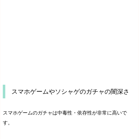
スマホゲームやソシャゲのガチャの闇深さ
スマホゲームのガチャは中毒性・依存性が非常に高いで
す。