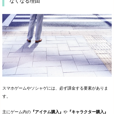
なくなる理由
スマホゲームやソシャゲには、必ず課金する要素がありま
す。
主にゲーム内の
『アイテム購入』
や
『キャラクター購入』