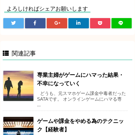
よろしければシェアお願いします
関連記事
専業主婦がゲームにハマった結果・
不幸になっていく
どうも、元スマホゲーム課金中毒者だった
SATAです。 オンラインゲームにハマる専
...
ゲームや課金をやめる為のテクニッ
ク【経験者】