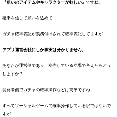
『狙いのアイテムやキャラクターが欲しい』
ですね。
確率を信じて願いを込めて…
ガチャ確率表記が義務付けされて確率表記してますが
アプリ運営会社にしか事実は分かりません。
あなたが運営側であり、商売している立場で考えたらどう
しますか？
開発者側でガチャの確率操作などは簡単ですね。
すべてソーシャルゲームで確率操作している訳ではないで
すが