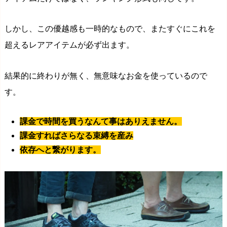
しかし、この優越感も一時的なもので、またすぐにこれを
超えるレアアイテムが必ず出ます。
結果的に終わりが無く、無意味なお金を使っているので
す。
課金で時間を買うなんて事はありえません。
課金すればさらなる束縛を産み
依存へと繋がります。