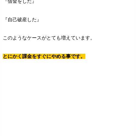
『借金をした』
『自己破産した』
このようなケースがとても増えています。
とにかく課金をすぐにやめる事です。