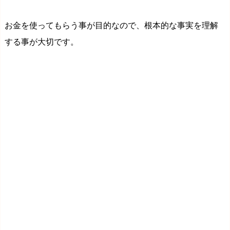
お金を使ってもらう事が目的なので、根本的な事実を理解
する事が大切です。