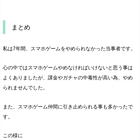
まとめ
私は7年間、スマホゲームをやめられなかった当事者です。
心の中ではスマホゲームやめなければいけないと思う事は
よくありましたが、課金やガチャの中毒性が高い為、やめ
られませんでした。
また、スマホゲーム仲間に引き止められる事も多かったで
す。
この様に