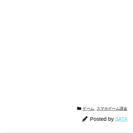
ゲーム
,
スマホゲーム課金
Posted by
SATA