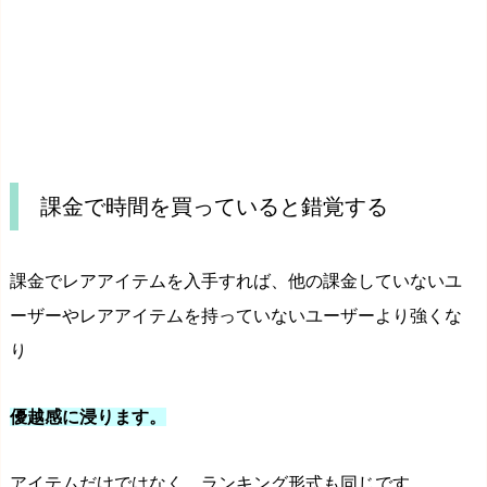
課金で時間を買っていると錯覚する
課金でレアアイテムを入手すれば、他の課金していないユ
ーザーやレアアイテムを持っていないユーザーより強くな
り
優越感に浸ります。
アイテムだけではなく、ランキング形式も同じです。