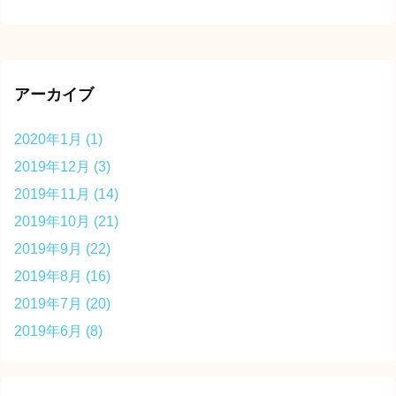
アーカイブ
2020年1月
(1)
2019年12月
(3)
2019年11月
(14)
2019年10月
(21)
2019年9月
(22)
2019年8月
(16)
2019年7月
(20)
2019年6月
(8)