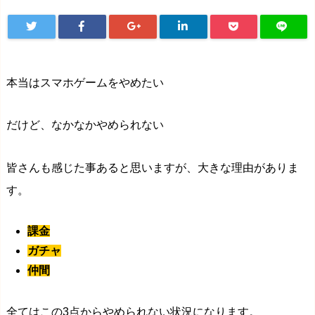
本当はスマホゲームをやめたい
だけど、なかなかやめられない
皆さんも感じた事あると思いますが、大きな理由がありま
す。
課金
ガチャ
仲間
全てはこの3点からやめられない状況になります。