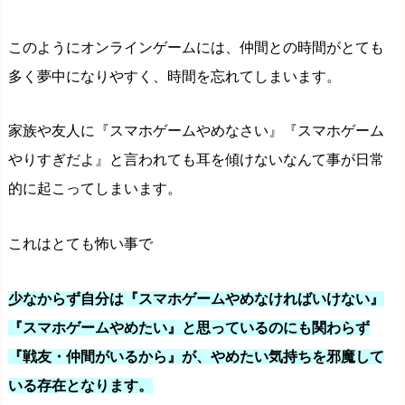
このようにオンラインゲームには、仲間との時間がとても
多く夢中になりやすく、時間を忘れてしまいます。
家族や友人に
『スマホゲームやめなさい』『スマホゲーム
やりすぎだよ』と言われても耳を傾けないなんて事が日常
的に起こってしまいます。
これはとても怖い事で
少なからず自分は『スマホゲームやめなければいけない』
『スマホゲームやめたい』と思っているのにも関わらず
『戦友・仲間がいるから』が、やめたい気持ちを邪魔して
いる存在となります。