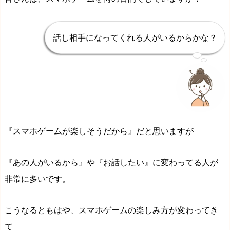
話し相手になってくれる人がいるからかな？
『スマホゲームが楽しそうだから』だと思いますが
『あの人がいるから』や『お話したい』に変わってる人が
非常に多いです。
こうなるともはや、スマホゲームの楽しみ方が変わってき
て