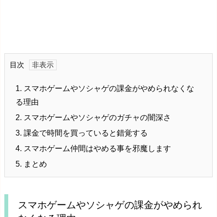
目次
1.
スマホゲームやソシャゲの課金がやめられなくな
る理由
2.
スマホゲームやソシャゲのガチャの闇深さ
3.
課金で時間を買っていると錯覚する
4.
スマホゲーム仲間はやめる事を邪魔します
5.
まとめ
スマホゲームやソシャゲの課金がやめられ