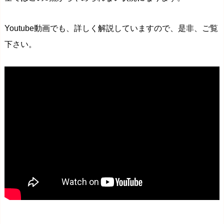
Youtube動画でも、詳しく解説していますので、是非、ご覧
下さい。