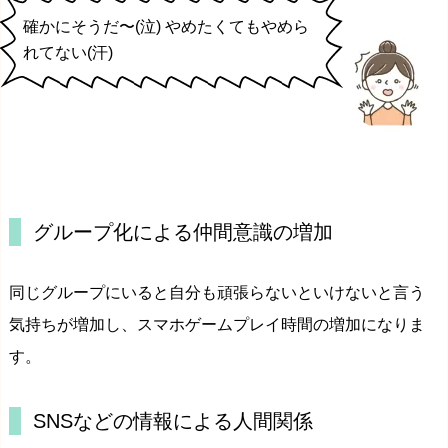
確かにそうだ〜(泣) やめたくてもやめら
れてない(汗)
グループ化による仲間意識の増加
同じグループにいると自分も頑張らないといけないと言う
気持ちが増加し、スマホゲームプレイ時間の増加になりま
す。
SNSなどの情報による人間関係