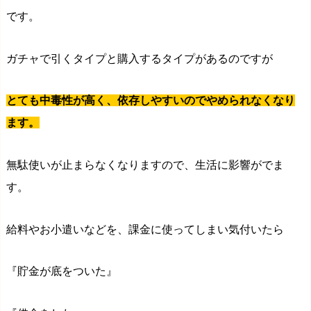
です。
ガチャで引くタイプと購入するタイプがあるのですが
とても中毒性が高く、依存しやすいのでやめられなくなり
ます。
無駄使いが止まらなくなりますので、生活に影響がでま
す。
給料やお小遣いなどを、課金に使ってしまい気付いたら
『貯金が底をついた』