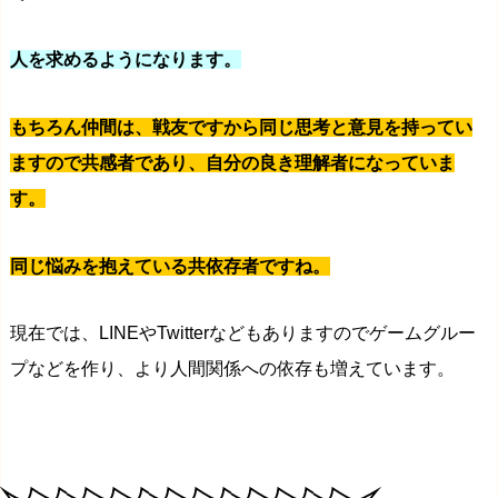
人を求めるようになります。
もちろん仲間は、戦友ですから同じ思考と意見を持ってい
ますので共感者であり、自分の良き理解者になっていま
す。
同じ悩みを抱えている共依存者ですね。
現在では、LINEやTwitterなどもありますのでゲームグルー
プなどを作り、より人間関係への依存も増えています。