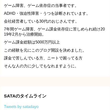
ゲーム障害、ゲーム依存症の当事者です。
ADHD・強迫性障害・うつを診断されています。
会社経営者している30代のおじさんです。
7年間ゲーム障害、ゲーム課金依存症に苦しめられ続け20
19年2月から治療開始。
ゲーム課金総額は5000万円以上
この経験を元にこのブログ開設を決めました。
課金で苦しんでいる方、ニートで困ってる方
そんな人の力に少しでもなれますように。
SATAのタイムライン
Tweets by satadayo