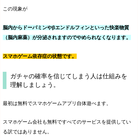
この現象が
脳内からドーパミンやβエンドルフィンといった快楽物質
（脳内麻薬）が分泌されますのでやめられなくなります。
スマホゲーム依存症の状態です。
ガチャの確率を信じてしまう人は仕組みを
理解しましょう。
最初は無料でスマホゲームアプリ自体遊べます。
スマホゲーム会社も無料ですべてのサービスを提供してい
る訳ではありません。