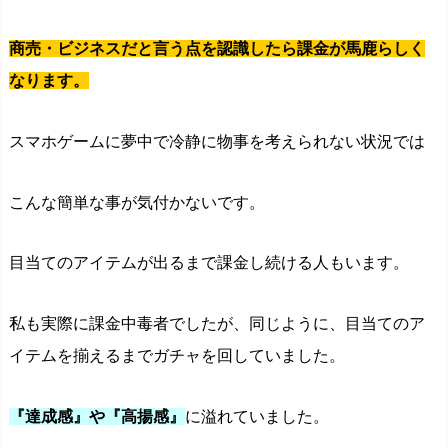
商売・ビジネスだと言う点を認識したら課金が馬鹿らしく
なります。
スマホゲームに夢中で冷静に物事を考えられない状況では
こんな簡単な事が気付かないです。
目当てのアイテムが出るまで課金し続ける人もいます。
私も実際に課金中毒者でしたが、同じように、目当てのア
イテムを揃えるまでガチャを回していました。
『達成感』や『高揚感』
に溢れていました。