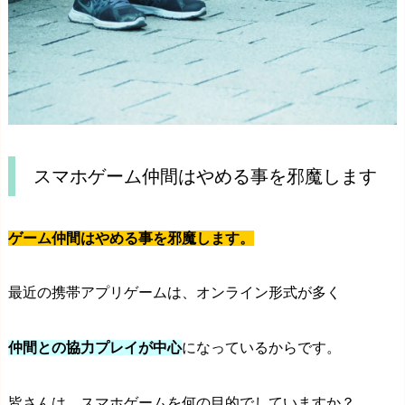
スマホゲーム仲間はやめる事を邪魔します
ゲーム仲間はやめる事を邪魔します。
最近の携帯アプリゲームは、オンライン形式が多く
仲間との協力プレイが中心
になっているからです。
皆さんは、スマホゲームを何の目的でしていますか？