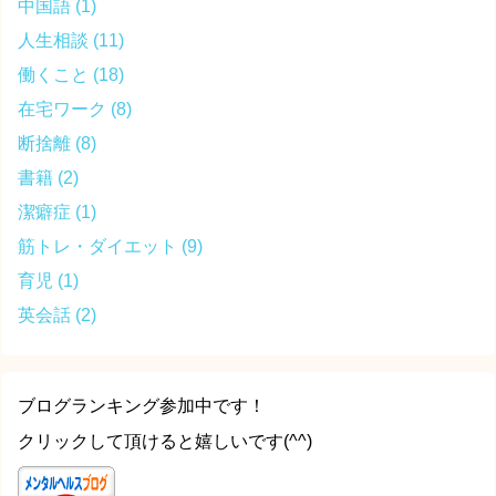
中国語
(1)
人生相談
(11)
働くこと
(18)
在宅ワーク
(8)
断捨離
(8)
書籍
(2)
潔癖症
(1)
筋トレ・ダイエット
(9)
育児
(1)
英会話
(2)
ブログランキング参加中です！
クリックして頂けると嬉しいです(^^)