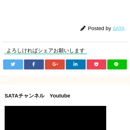
Posted by
SATA
よろしければシェアお願いします
SATAチャンネル Youtube