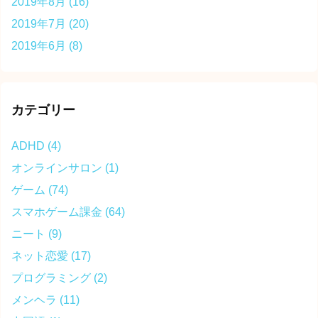
2019年8月
(16)
2019年7月
(20)
2019年6月
(8)
カテゴリー
ADHD
(4)
オンラインサロン
(1)
ゲーム
(74)
スマホゲーム課金
(64)
ニート
(9)
ネット恋愛
(17)
プログラミング
(2)
メンヘラ
(11)