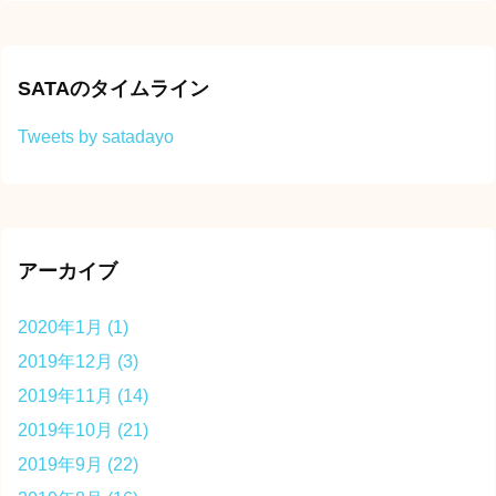
SATAのタイムライン
Tweets by satadayo
アーカイブ
2020年1月
(1)
2019年12月
(3)
2019年11月
(14)
2019年10月
(21)
2019年9月
(22)