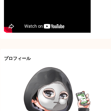
プロフィール