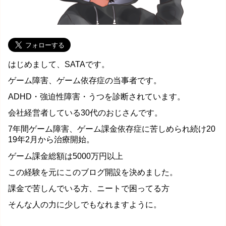
はじめまして、SATAです。
ゲーム障害、ゲーム依存症の当事者です。
ADHD・強迫性障害・うつを診断されています。
会社経営者している30代のおじさんです。
7年間ゲーム障害、ゲーム課金依存症に苦しめられ続け20
19年2月から治療開始。
ゲーム課金総額は5000万円以上
この経験を元にこのブログ開設を決めました。
課金で苦しんでいる方、ニートで困ってる方
そんな人の力に少しでもなれますように。