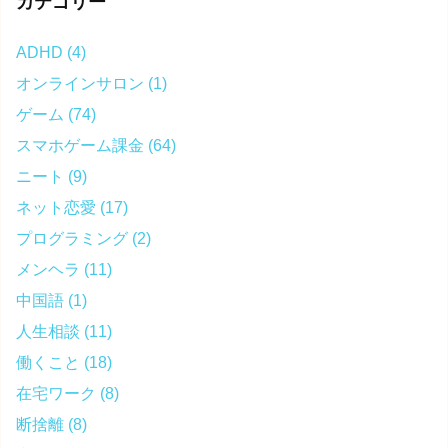
カテゴリー
ADHD
(4)
オンラインサロン
(1)
ゲーム
(74)
スマホゲーム課金
(64)
ニート
(9)
ネット恋愛
(17)
プログラミング
(2)
メンヘラ
(11)
中国語
(1)
人生相談
(11)
働くこと
(18)
在宅ワーク
(8)
断捨離
(8)