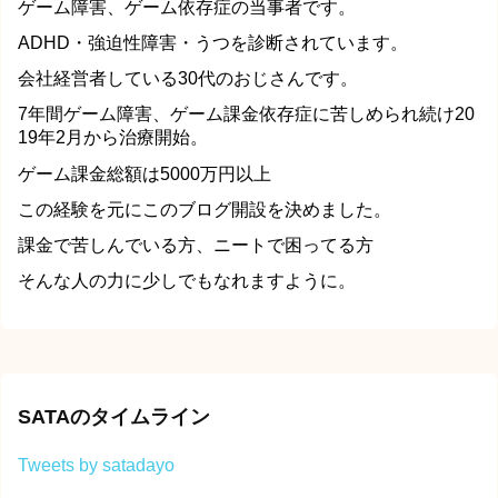
ゲーム障害、ゲーム依存症の当事者です。
ADHD・強迫性障害・うつを診断されています。
会社経営者している30代のおじさんです。
7年間ゲーム障害、ゲーム課金依存症に苦しめられ続け20
19年2月から治療開始。
ゲーム課金総額は5000万円以上
この経験を元にこのブログ開設を決めました。
課金で苦しんでいる方、ニートで困ってる方
そんな人の力に少しでもなれますように。
SATAのタイムライン
Tweets by satadayo