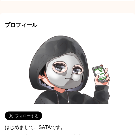
プロフィール
はじめまして、SATAです。