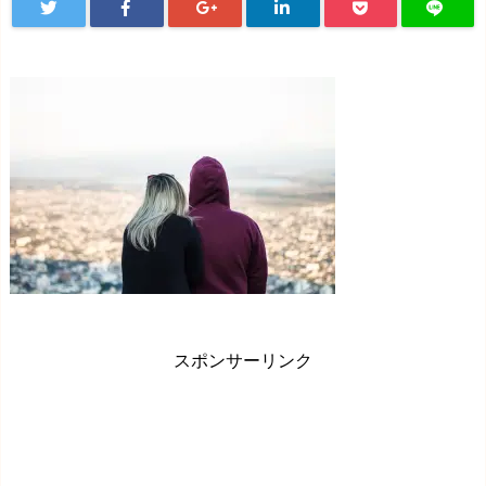
スポンサーリンク