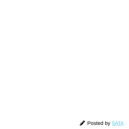
Posted by
SATA