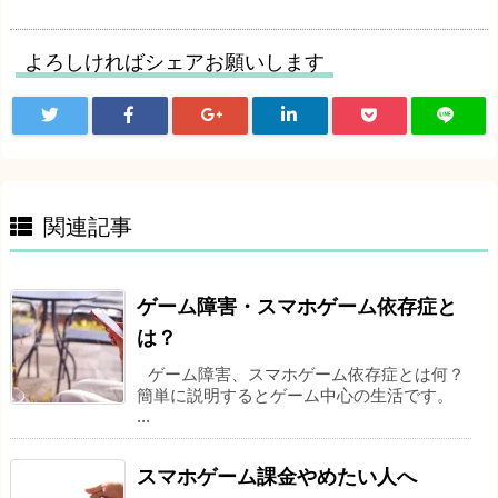
よろしければシェアお願いします
関連記事
ゲーム障害・スマホゲーム依存症と
は？
ゲーム障害、スマホゲーム依存症とは何？
簡単に説明するとゲーム中心の生活です。
...
スマホゲーム課金やめたい人へ