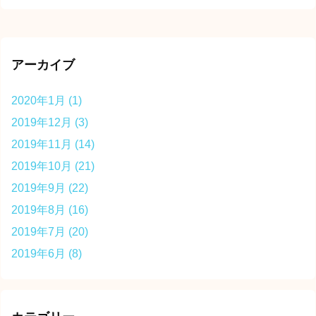
アーカイブ
2020年1月
(1)
2019年12月
(3)
2019年11月
(14)
2019年10月
(21)
2019年9月
(22)
2019年8月
(16)
2019年7月
(20)
2019年6月
(8)