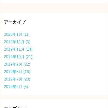
アーカイブ
2020年1月
(1)
2019年12月
(3)
2019年11月
(14)
2019年10月
(21)
2019年9月
(22)
2019年8月
(16)
2019年7月
(20)
2019年6月
(8)