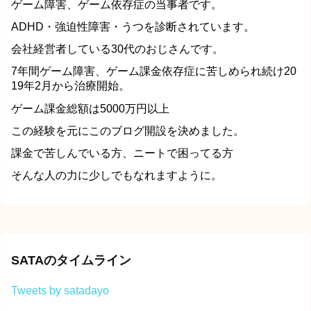
ゲーム障害、ゲーム依存症の当事者です。
ADHD・強迫性障害・うつを診断されています。
会社経営者している30代のおじさんです。
7年間ゲーム障害、ゲーム課金依存症に苦しめられ続け20
19年2月から治療開始。
ゲーム課金総額は5000万円以上
この経験を元にこのブログ開設を決めました。
課金で苦しんでいる方、ニートで困ってる方
そんな人の力に少しでもなれますように。
SATAのタイムライン
Tweets by satadayo