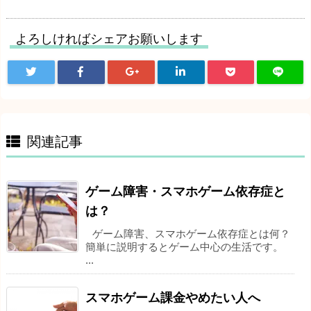
よろしければシェアお願いします
関連記事
ゲーム障害・スマホゲーム依存症と
は？
ゲーム障害、スマホゲーム依存症とは何？
簡単に説明するとゲーム中心の生活です。
...
スマホゲーム課金やめたい人へ