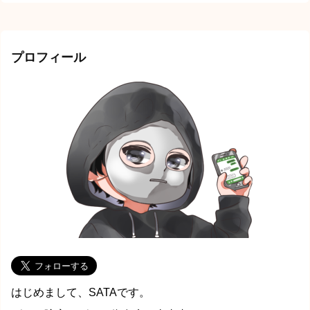
プロフィール
はじめまして、SATAです。