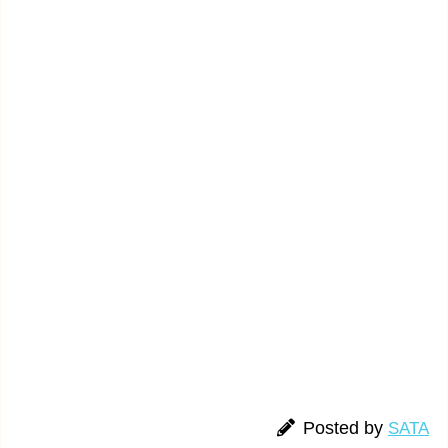
Posted by
SATA