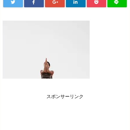
スポンサーリンク