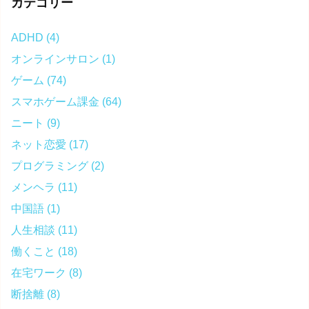
カテゴリー
ADHD
(4)
オンラインサロン
(1)
ゲーム
(74)
スマホゲーム課金
(64)
ニート
(9)
ネット恋愛
(17)
プログラミング
(2)
メンヘラ
(11)
中国語
(1)
人生相談
(11)
働くこと
(18)
在宅ワーク
(8)
断捨離
(8)