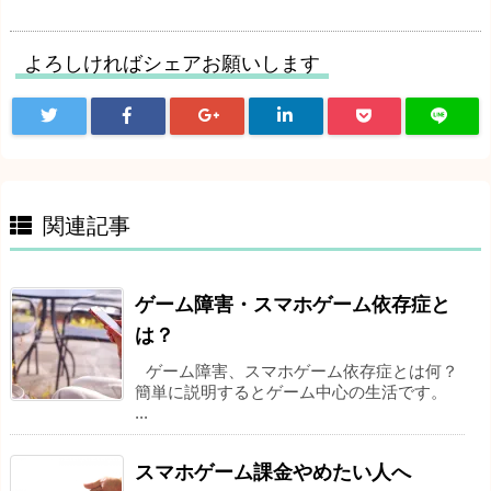
よろしければシェアお願いします
関連記事
ゲーム障害・スマホゲーム依存症と
は？
ゲーム障害、スマホゲーム依存症とは何？
簡単に説明するとゲーム中心の生活です。
...
スマホゲーム課金やめたい人へ