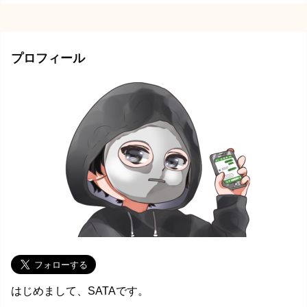
プロフィール
はじめまして、SATAです。