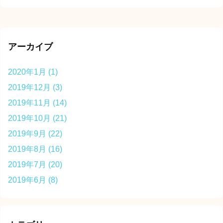
アーカイブ
2020年1月
(1)
2019年12月
(3)
2019年11月
(14)
2019年10月
(21)
2019年9月
(22)
2019年8月
(16)
2019年7月
(20)
2019年6月
(8)