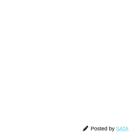
Posted by
SATA