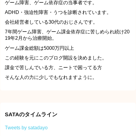
ゲーム障害、ゲーム依存症の当事者です。
ADHD・強迫性障害・うつを診断されています。
会社経営者している30代のおじさんです。
7年間ゲーム障害、ゲーム課金依存症に苦しめられ続け20
19年2月から治療開始。
ゲーム課金総額は5000万円以上
この経験を元にこのブログ開設を決めました。
課金で苦しんでいる方、ニートで困ってる方
そんな人の力に少しでもなれますように。
SATAのタイムライン
Tweets by satadayo