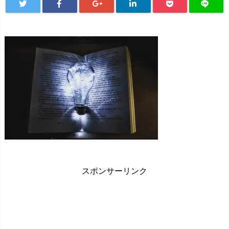
スポンサーリンク