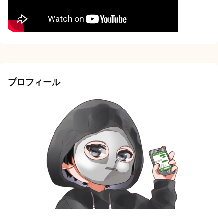
プロフィール