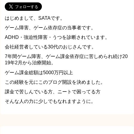
はじめまして、SATAです。
ゲーム障害、ゲーム依存症の当事者です。
ADHD・強迫性障害・うつを診断されています。
会社経営者している30代のおじさんです。
7年間ゲーム障害、ゲーム課金依存症に苦しめられ続け20
19年2月から治療開始。
ゲーム課金総額は5000万円以上
この経験を元にこのブログ開設を決めました。
課金で苦しんでいる方、ニートで困ってる方
そんな人の力に少しでもなれますように。