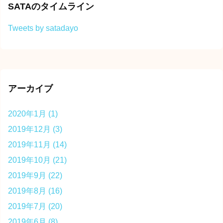
SATAのタイムライン
Tweets by satadayo
アーカイブ
2020年1月
(1)
2019年12月
(3)
2019年11月
(14)
2019年10月
(21)
2019年9月
(22)
2019年8月
(16)
2019年7月
(20)
2019年6月
(8)