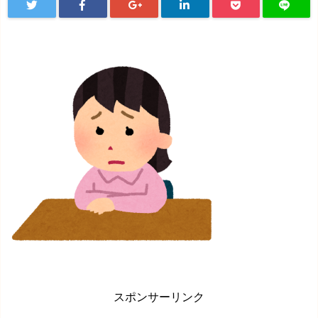
スポンサーリンク