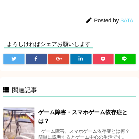
Posted by
SATA
よろしければシェアお願いします
関連記事
ゲーム障害・スマホゲーム依存症と
は？
ゲーム障害、スマホゲーム依存症とは何？
簡単に説明するとゲーム中心の生活です。