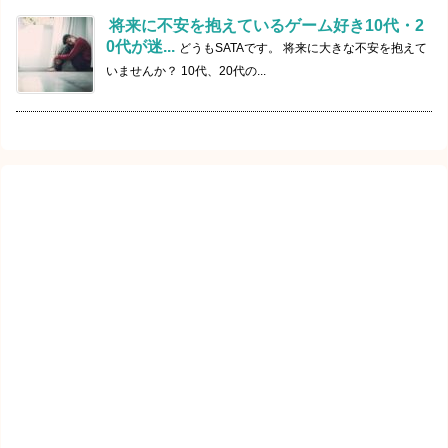
将来に不安を抱えているゲーム好き10代・2
0代が迷...
どうもSATAです。 将来に大きな不安を抱えて
いませんか？ 10代、20代の...