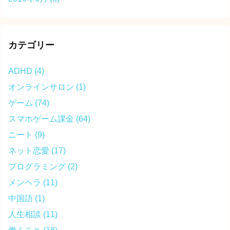
カテゴリー
ADHD
(4)
オンラインサロン
(1)
ゲーム
(74)
スマホゲーム課金
(64)
ニート
(9)
ネット恋愛
(17)
プログラミング
(2)
メンヘラ
(11)
中国語
(1)
人生相談
(11)