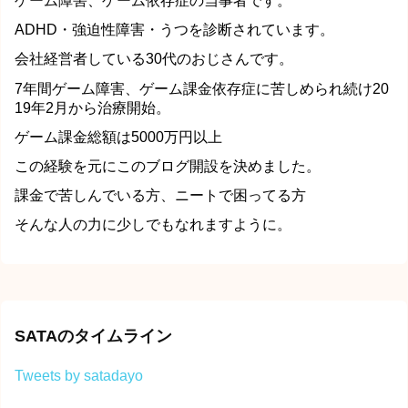
ゲーム障害、ゲーム依存症の当事者です。
ADHD・強迫性障害・うつを診断されています。
会社経営者している30代のおじさんです。
7年間ゲーム障害、ゲーム課金依存症に苦しめられ続け20
19年2月から治療開始。
ゲーム課金総額は5000万円以上
この経験を元にこのブログ開設を決めました。
課金で苦しんでいる方、ニートで困ってる方
そんな人の力に少しでもなれますように。
SATAのタイムライン
Tweets by satadayo