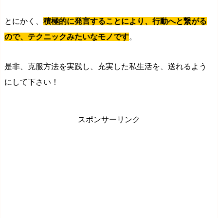
とにかく、
積極的に発言することにより、行動へと繋がる
ので、テクニックみたいなモノです
。
是非、克服方法を実践し、充実した私生活を、送れるよう
にして下さい！
スポンサーリンク