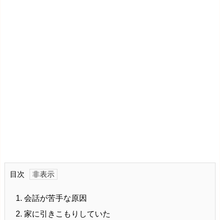
目次
1.
会話が苦手な原因
2.
家に引きこもりしていた