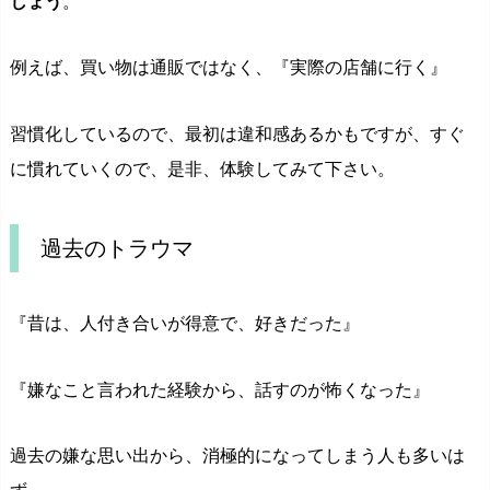
しょう
。
例えば、買い物は通販ではなく、『実際の店舗に行く』
習慣化しているので、最初は違和感あるかもですが、すぐ
に慣れていくので、是非、体験してみて下さい。
過去のトラウマ
『昔は、人付き合いが得意で、好きだった』
『嫌なこと言われた経験から、話すのが怖くなった』
過去の嫌な思い出から、消極的になってしまう人も多いは