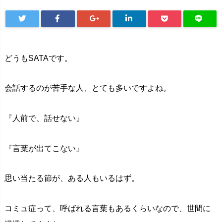
どうもSATAです。
会話するのが苦手な人、とても多いですよね。
『人前で、話せない』
『言葉が出てこない』
思い当たる節が、ある人もいるはず。
コミュ症って、呼ばれる言葉もあるくらいなので、世間に