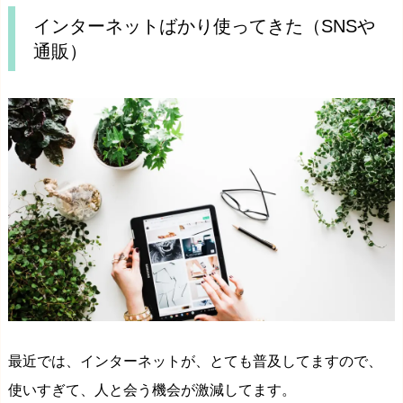
インターネットばかり使ってきた（SNSや
通販）
最近では、インターネットが、とても普及してますので、
使いすぎて、人と会う機会が激減してます。