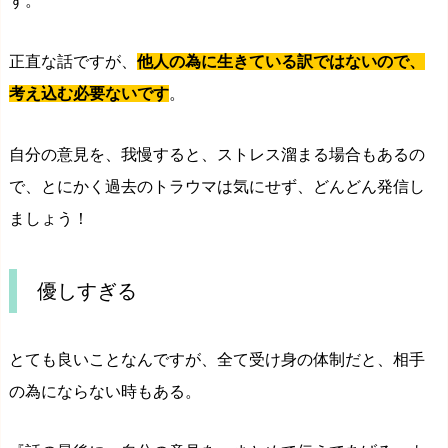
ず。
正直な話ですが、
他人の為に生きている訳ではないので、
考え込む必要ないです
。
自分の意見を、我慢すると、ストレス溜まる場合もあるの
で、とにかく過去のトラウマは気にせず、どんどん発信し
ましょう！
優しすぎる
とても良いことなんですが、全て受け身の体制だと、相手
の為にならない時もある。