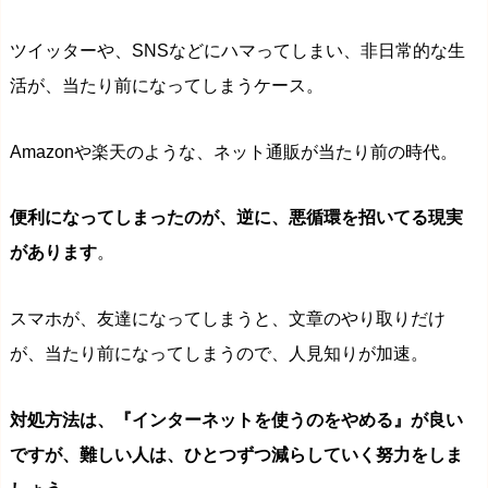
ツイッターや、SNSなどにハマってしまい、非日常的な生
活が、当たり前になってしまうケース。
Amazonや楽天のような、ネット通販が当たり前の時代。
便利になってしまったのが、逆に、悪循環を招いてる現実
があります
。
スマホが、友達になってしまうと、文章のやり取りだけ
が、当たり前になってしまうので、人見知りが加速。
対処方法は、『インターネットを使うのをやめる』が良い
ですが、難しい人は、ひとつずつ減らしていく努力をしま