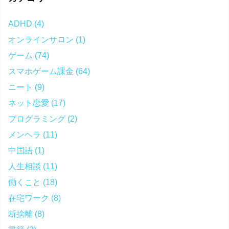
ADHD
(4)
オンラインサロン
(1)
ゲーム
(74)
スマホゲーム課金
(64)
ニート
(9)
ネット恋愛
(17)
プログラミング
(2)
メンヘラ
(11)
中国語
(1)
人生相談
(11)
働くこと
(18)
在宅ワーク
(8)
断捨離
(8)