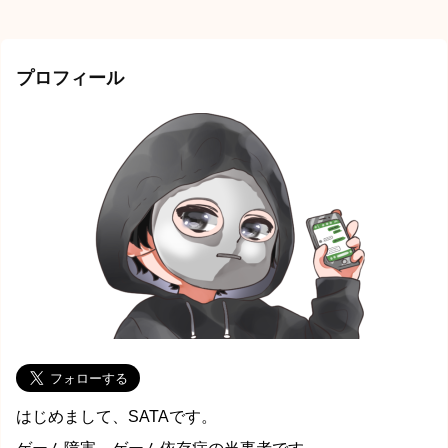
プロフィール
はじめまして、SATAです。