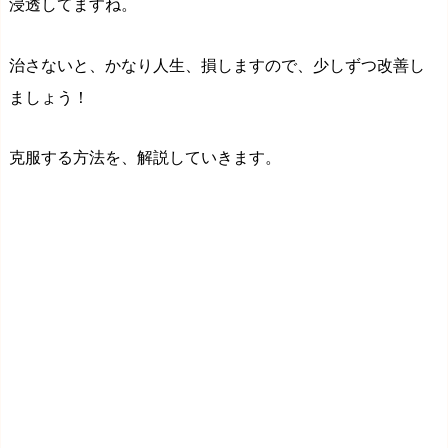
浸透してますね。
治さないと、かなり人生、損しますので、少しずつ改善し
ましょう！
克服する方法を、解説していきます。