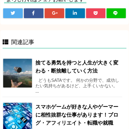
関連記事
捨てる勇気を持つと人生が大きく変
わる・断捨離していく方法
どうもSATAです。 何かの分野で、成功し
たい気持ちがあるけど、上手くいかない。
...
スマホゲームが好きな人やゲーマー
に相性抜群な仕事があります！ブロ
グ・アフィリエイト・転職や就職