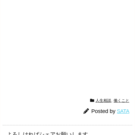
人生相談
,
働くこと
Posted by
SATA
よろしければシェアお願いします