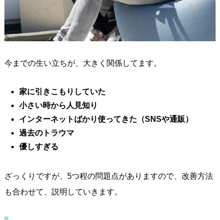
今までの生い立ちが、大きく関係してます。
家に引きこもりしていた
小さい時から人見知り
インターネットばかり使ってきた（SNSや通販）
過去のトラウマ
優しすぎる
ざっくりですが、5つ程の問題点がありますので、改善方法
も合わせて、説明していきます。