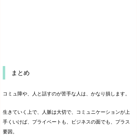
まとめ
コミュ障や、人と話すのが苦手な人は、かなり損します。
生きていく上で、人脈は大切で、コミュニケーションが上
手くいけば、プライベートも、ビジネスの面でも、プラス
要因。