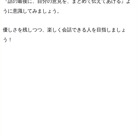
『話の最後に、自分の意見を、まとめて伝えてあげる』よ
うに意識してみましょう。
優しさを残しつつ、楽しく会話できる人を目指しましょ
う！