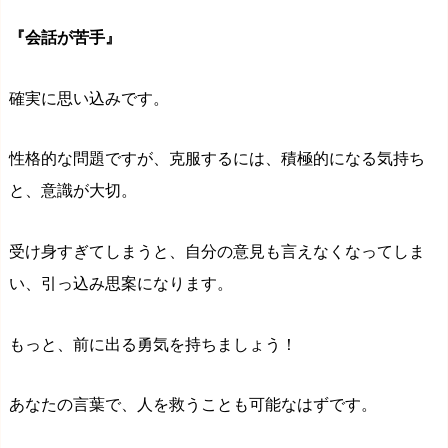
『会話が苦手』
確実に思い込みです。
性格的な問題ですが、克服するには、積極的になる気持ち
と、意識が大切。
受け身すぎてしまうと、自分の意見も言えなくなってしま
い、引っ込み思案になります。
もっと、前に出る勇気を持ちましょう！
あなたの言葉で、人を救うことも可能なはずです。