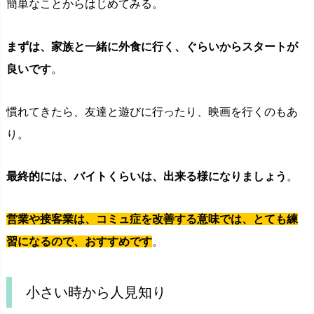
簡単なことからはじめてみる。
まずは、家族と一緒に外食に行く、ぐらいからスタートが
良いです
。
慣れてきたら、友達と遊びに行ったり、映画を行くのもあ
り。
最終的には、バイトくらいは、出来る様になりましょう
。
営業や接客業は、コミュ症を改善する意味では、とても練
習になるので、おすすめです
。
小さい時から人見知り