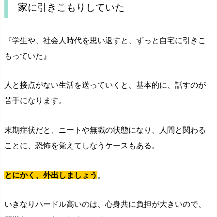
家に引きこもりしていた
『学生や、社会人時代を思い返すと、ずっと自宅に引きこ
もっていた』
人と接点がない生活を送っていくと、基本的に、話すのが
苦手になります。
末期症状だと、ニートや無職の状態になり、人間と関わる
ことに、恐怖を覚えてしなうケースもある。
とにかく、外出しましょう
。
いきなりハードル高いのは、心身共に負担が大きいので、