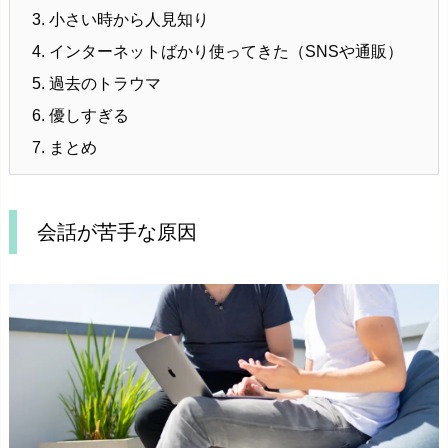
3.
小さい時から人見知り
4.
インターネットばかり使ってきた（SNSや通販）
5.
過去のトラウマ
6.
優しすぎる
7.
まとめ
会話が苦手な原因