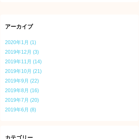
アーカイブ
2020年1月
(1)
2019年12月
(3)
2019年11月
(14)
2019年10月
(21)
2019年9月
(22)
2019年8月
(16)
2019年7月
(20)
2019年6月
(8)
カテゴリー