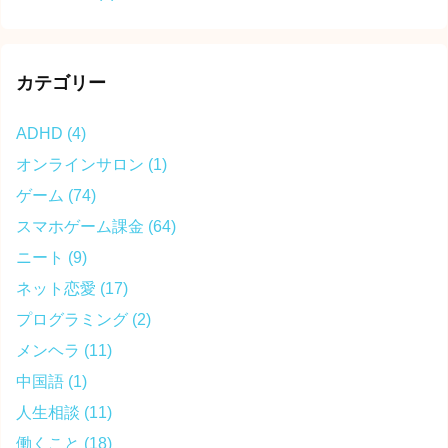
カテゴリー
ADHD
(4)
オンラインサロン
(1)
ゲーム
(74)
スマホゲーム課金
(64)
ニート
(9)
ネット恋愛
(17)
プログラミング
(2)
メンヘラ
(11)
中国語
(1)
人生相談
(11)
働くこと
(18)