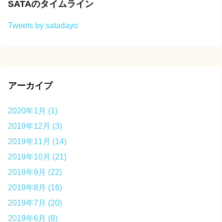
SATAのタイムライン
Tweets by satadayo
アーカイブ
2020年1月
(1)
2019年12月
(3)
2019年11月
(14)
2019年10月
(21)
2019年9月
(22)
2019年8月
(16)
2019年7月
(20)
2019年6月
(8)