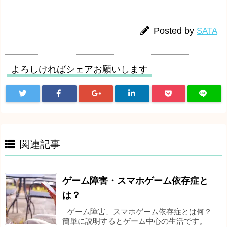
Posted by
SATA
よろしければシェアお願いします
関連記事
ゲーム障害・スマホゲーム依存症と
は？
ゲーム障害、スマホゲーム依存症とは何？
簡単に説明するとゲーム中心の生活です。