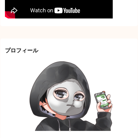
プロフィール