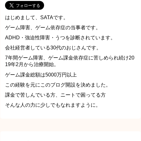
はじめまして、SATAです。
ゲーム障害、ゲーム依存症の当事者です。
ADHD・強迫性障害・うつを診断されています。
会社経営者している30代のおじさんです。
7年間ゲーム障害、ゲーム課金依存症に苦しめられ続け20
19年2月から治療開始。
ゲーム課金総額は5000万円以上
この経験を元にこのブログ開設を決めました。
課金で苦しんでいる方、ニートで困ってる方
そんな人の力に少しでもなれますように。