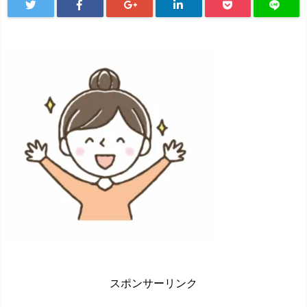
スポンサーリンク