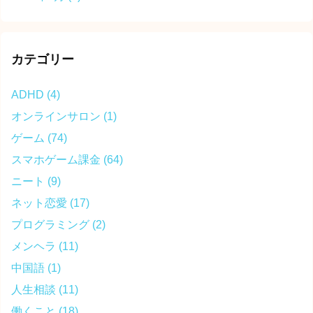
カテゴリー
ADHD
(4)
オンラインサロン
(1)
ゲーム
(74)
スマホゲーム課金
(64)
ニート
(9)
ネット恋愛
(17)
プログラミング
(2)
メンヘラ
(11)
中国語
(1)
人生相談
(11)
働くこと
(18)