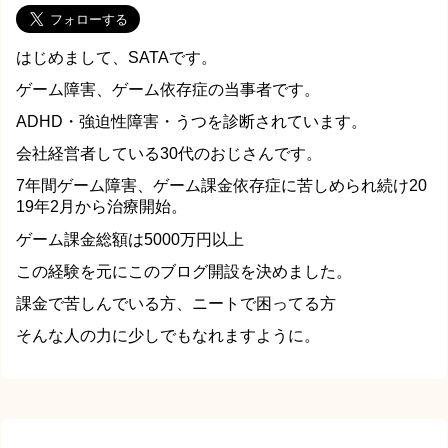
はじめまして、SATAです。
ゲーム障害、ゲーム依存症の当事者です。
ADHD・強迫性障害・うつを診断されています。
会社経営者している30代のおじさんです。
7年間ゲーム障害、ゲーム課金依存症に苦しめられ続け20
19年2月から治療開始。
ゲーム課金総額は5000万円以上
この経験を元にこのブログ開設を決めました。
課金で苦しんでいる方、ニートで困ってる方
そんな人の力に少しでもなれますように。