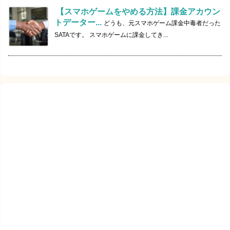
【スマホゲームをやめる方法】課金アカウン
トデーター...
どうも、元スマホゲーム課金中毒者だった
SATAです。 スマホゲームに課金してき...