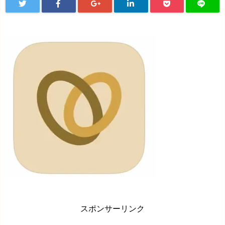
スポンサーリンク