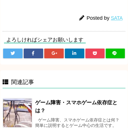
Posted by
SATA
よろしければシェアお願いします
関連記事
ゲーム障害・スマホゲーム依存症と
は？
ゲーム障害、スマホゲーム依存症とは何？
簡単に説明するとゲーム中心の生活です。