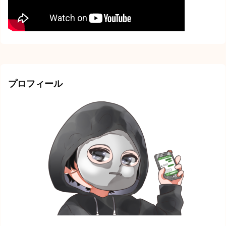
プロフィール