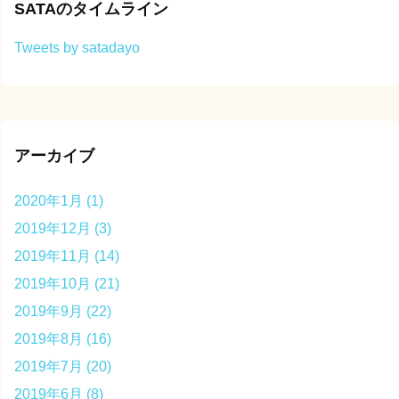
SATAのタイムライン
Tweets by satadayo
アーカイブ
2020年1月
(1)
2019年12月
(3)
2019年11月
(14)
2019年10月
(21)
2019年9月
(22)
2019年8月
(16)
2019年7月
(20)
2019年6月
(8)