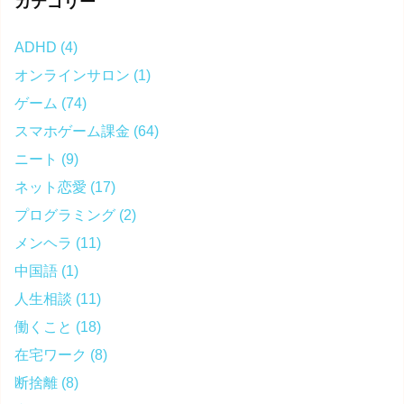
カテゴリー
ADHD
(4)
オンラインサロン
(1)
ゲーム
(74)
スマホゲーム課金
(64)
ニート
(9)
ネット恋愛
(17)
プログラミング
(2)
メンヘラ
(11)
中国語
(1)
人生相談
(11)
働くこと
(18)
在宅ワーク
(8)
断捨離
(8)