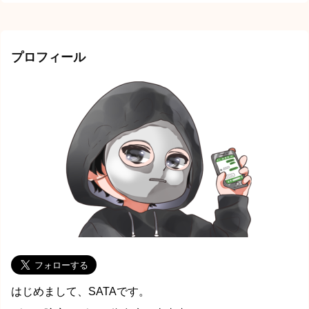
プロフィール
はじめまして、SATAです。