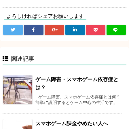
よろしければシェアお願いします
関連記事
ゲーム障害・スマホゲーム依存症と
は？
ゲーム障害、スマホゲーム依存症とは何？
簡単に説明するとゲーム中心の生活です。
...
スマホゲーム課金やめたい人へ