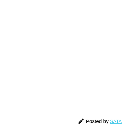
Posted by
SATA