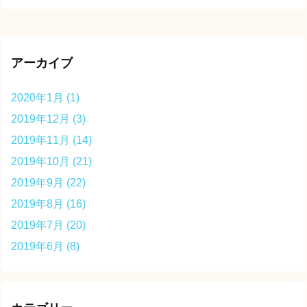
アーカイブ
2020年1月
(1)
2019年12月
(3)
2019年11月
(14)
2019年10月
(21)
2019年9月
(22)
2019年8月
(16)
2019年7月
(20)
2019年6月
(8)