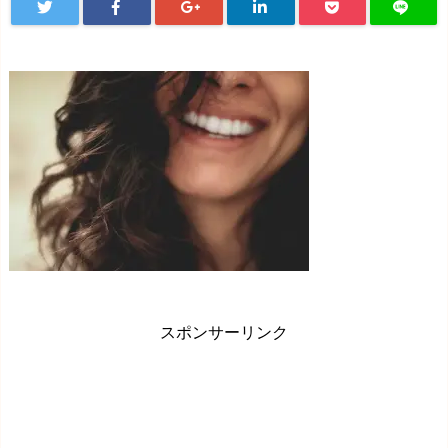
スポンサーリンク