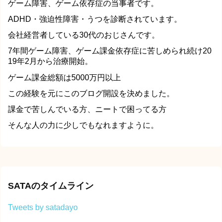
ゲーム障害、ゲーム依存症の当事者です。
ADHD・強迫性障害・うつを診断されています。
会社経営者している30代のおじさんです。
7年間ゲーム障害、ゲーム課金依存症に苦しめられ続け20
19年2月から治療開始。
ゲーム課金総額は5000万円以上
この経験を元にこのブログ開設を決めました。
課金で苦しんでいる方、ニートで困ってる方
そんな人の力に少しでもなれますように。
SATAのタイムライン
Tweets by satadayo