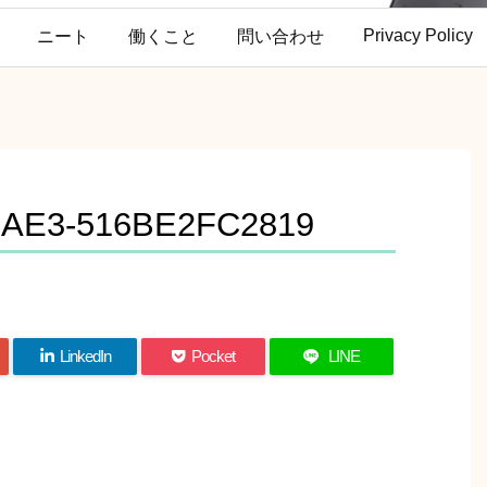
Privacy Policy
ニート
働くこと
問い合わせ
8AE3-516BE2FC2819
LinkedIn
Pocket
LINE