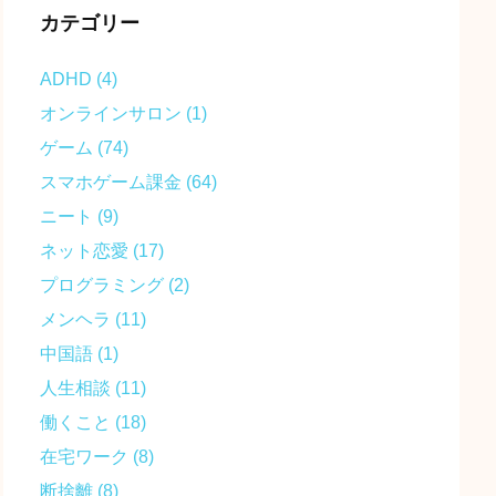
カテゴリー
ADHD
(4)
オンラインサロン
(1)
ゲーム
(74)
スマホゲーム課金
(64)
ニート
(9)
ネット恋愛
(17)
プログラミング
(2)
メンヘラ
(11)
中国語
(1)
人生相談
(11)
働くこと
(18)
在宅ワーク
(8)
断捨離
(8)