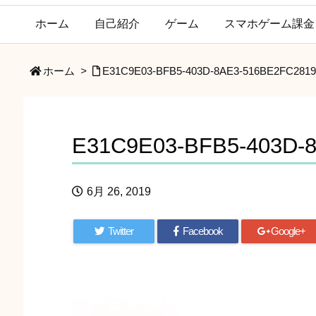
ホーム
自己紹介
ゲーム
スマホゲーム課金
ホーム
>
E31C9E03-BFB5-403D-8AE3-516BE2FC2819
E31C9E03-BFB5-403D-
6月 26, 2019
Twitter
Facebook
Google+