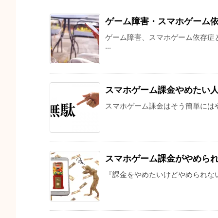
ゲーム障害・スマホゲーム
ゲーム障害、スマホゲーム依存症
...
スマホゲーム課金やめたい
スマホゲーム課金はそう簡単にはや
スマホゲーム課金がやめら
『課金をやめたいけどやめられない』