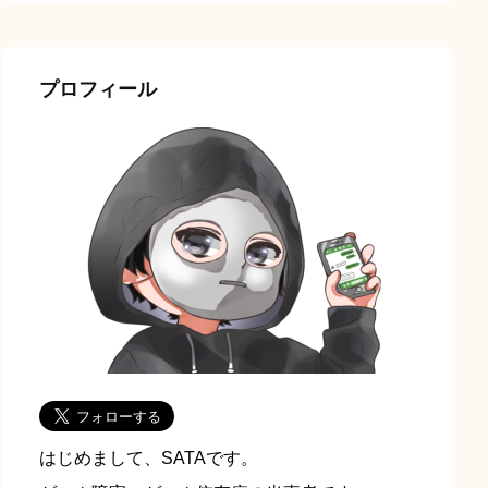
プロフィール
はじめまして、SATAです。