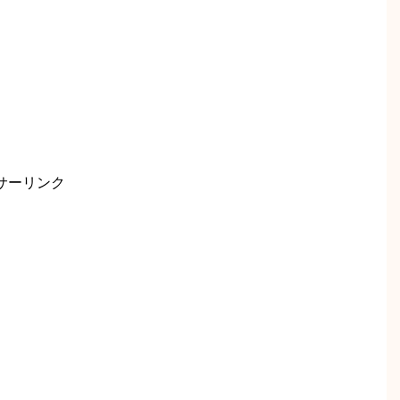
サーリンク