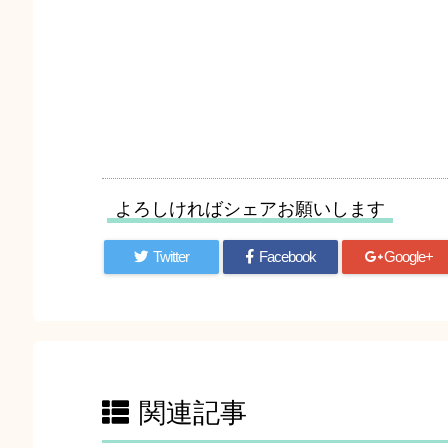
よろしければシェアお願いします
Twitter
Facebook
Google+
関連記事