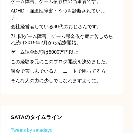
ゲーム障害、ゲーム依存症の当事者です。
ADHD・強迫性障害・うつを診断されていま
す。
会社経営者している30代のおじさんです。
7年間ゲーム障害、ゲーム課金依存症に苦しめら
れ続け2019年2月から治療開始。
ゲーム課金総額は5000万円以上
この経験を元にこのブログ開設を決めました。
課金で苦しんでいる方、ニートで困ってる方
そんな人の力に少しでもなれますように。
SATAのタイムライン
Tweets by satadayo