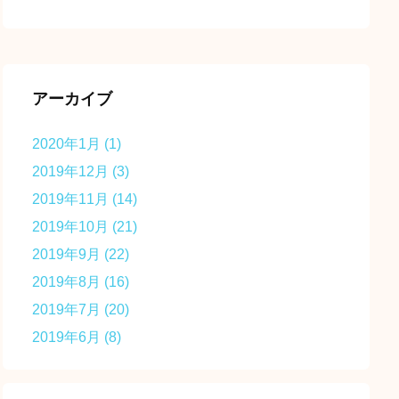
アーカイブ
2020年1月
(1)
2019年12月
(3)
2019年11月
(14)
2019年10月
(21)
2019年9月
(22)
2019年8月
(16)
2019年7月
(20)
2019年6月
(8)