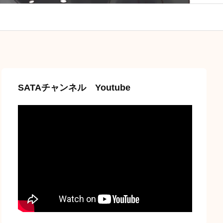
SATAチャンネル Youtube