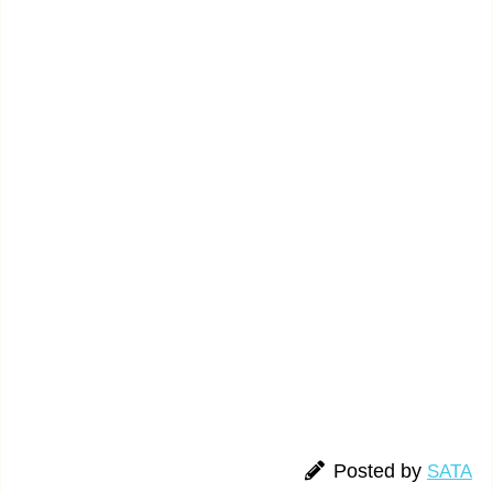
Posted by
SATA