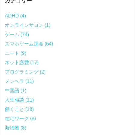
カテゴリー
ADHD
(4)
オンラインサロン
(1)
ゲーム
(74)
スマホゲーム課金
(64)
ニート
(9)
ネット恋愛
(17)
プログラミング
(2)
メンヘラ
(11)
中国語
(1)
人生相談
(11)
働くこと
(18)
在宅ワーク
(8)
断捨離
(8)