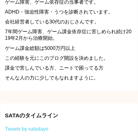
ゲーム障害、ゲーム依存症の当事者です。
ADHD・強迫性障害・うつを診断されています。
会社経営者している30代のおじさんです。
7年間ゲーム障害、ゲーム課金依存症に苦しめられ続け20
19年2月から治療開始。
ゲーム課金総額は5000万円以上
この経験を元にこのブログ開設を決めました。
課金で苦しんでいる方、ニートで困ってる方
そんな人の力に少しでもなれますように。
SATAのタイムライン
Tweets by satadayo