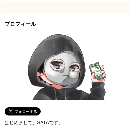
プロフィール
はじめまして、SATAです。