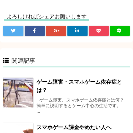
よろしければシェアお願いします
関連記事
ゲーム障害・スマホゲーム依存症と
は？
ゲーム障害、スマホゲーム依存症とは何？
簡単に説明するとゲーム中心の生活です。
...
スマホゲーム課金やめたい人へ