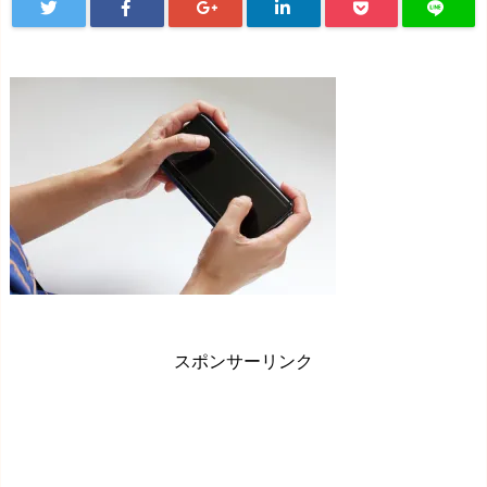
スポンサーリンク