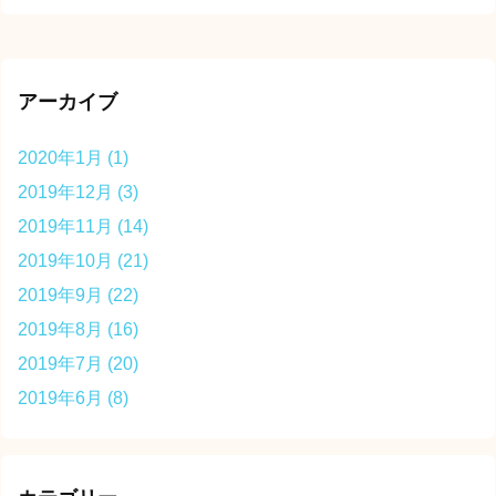
アーカイブ
2020年1月
(1)
2019年12月
(3)
2019年11月
(14)
2019年10月
(21)
2019年9月
(22)
2019年8月
(16)
2019年7月
(20)
2019年6月
(8)