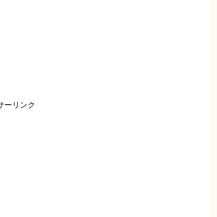
サーリンク