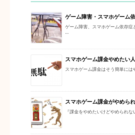
ゲーム障害・スマホゲーム
ゲーム障害、スマホゲーム依存症
...
スマホゲーム課金やめたい
スマホゲーム課金はそう簡単にはや
スマホゲーム課金がやめら
『課金をやめたいけどやめられない』