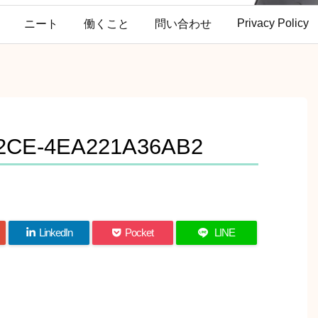
Privacy Policy
ニート
働くこと
問い合わせ
82CE-4EA221A36AB2
LinkedIn
Pocket
LINE