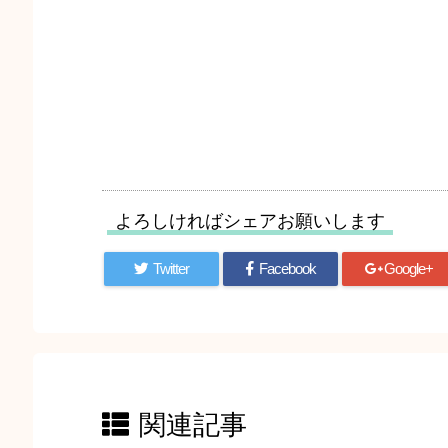
よろしければシェアお願いします
Twitter
Facebook
Google+
関連記事