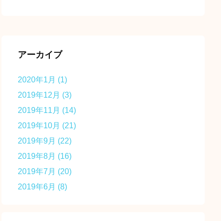
アーカイブ
2020年1月
(1)
2019年12月
(3)
2019年11月
(14)
2019年10月
(21)
2019年9月
(22)
2019年8月
(16)
2019年7月
(20)
2019年6月
(8)