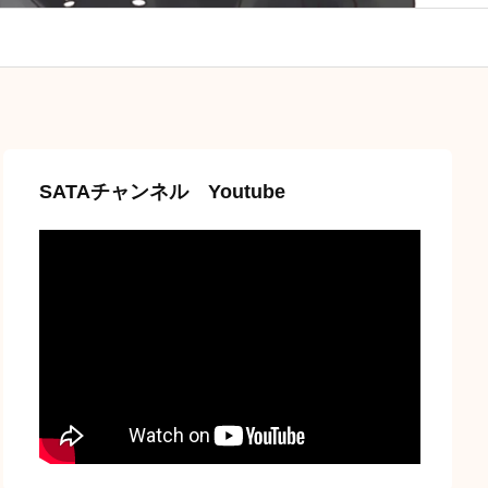
SATAチャンネル Youtube