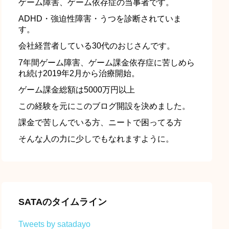
ゲーム障害、ゲーム依存症の当事者です。
ADHD・強迫性障害・うつを診断されていま
す。
会社経営者している30代のおじさんです。
7年間ゲーム障害、ゲーム課金依存症に苦しめら
れ続け2019年2月から治療開始。
ゲーム課金総額は5000万円以上
この経験を元にこのブログ開設を決めました。
課金で苦しんでいる方、ニートで困ってる方
そんな人の力に少しでもなれますように。
SATAのタイムライン
Tweets by satadayo