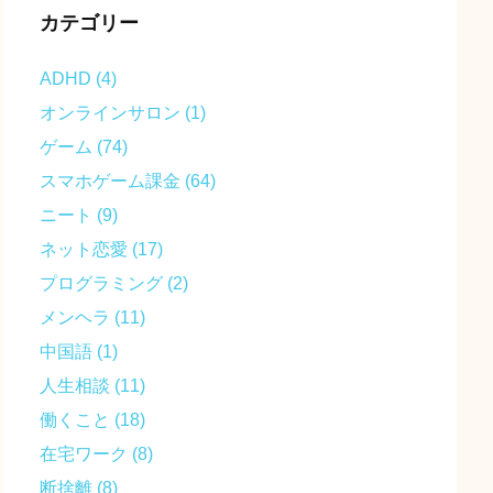
カテゴリー
ADHD
(4)
オンラインサロン
(1)
ゲーム
(74)
スマホゲーム課金
(64)
ニート
(9)
ネット恋愛
(17)
プログラミング
(2)
メンヘラ
(11)
中国語
(1)
人生相談
(11)
働くこと
(18)
在宅ワーク
(8)
断捨離
(8)