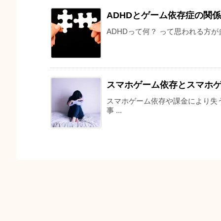
ADHDとゲーム依存症の関係
ADHDって何？ って思われる方が多
スマホゲーム依存とスマホ
スマホゲーム依存や課金により失
事 ...