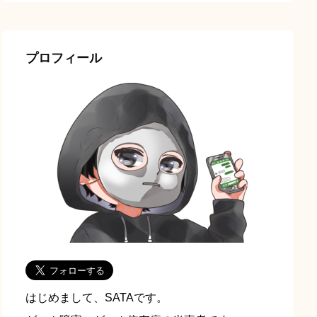
プロフィール
はじめまして、SATAです。