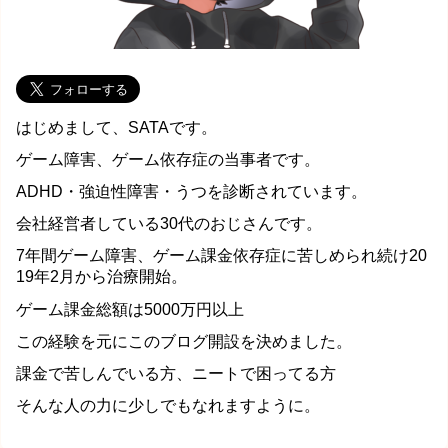
はじめまして、SATAです。
ゲーム障害、ゲーム依存症の当事者です。
ADHD・強迫性障害・うつを診断されています。
会社経営者している30代のおじさんです。
7年間ゲーム障害、ゲーム課金依存症に苦しめられ続け20
19年2月から治療開始。
ゲーム課金総額は5000万円以上
この経験を元にこのブログ開設を決めました。
課金で苦しんでいる方、ニートで困ってる方
そんな人の力に少しでもなれますように。