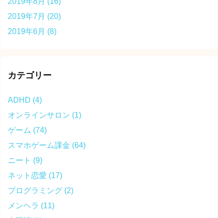
2019年8月
(16)
2019年7月
(20)
2019年6月
(8)
カテゴリー
ADHD
(4)
オンラインサロン
(1)
ゲーム
(74)
スマホゲーム課金
(64)
ニート
(9)
ネット恋愛
(17)
プログラミング
(2)
メンヘラ
(11)