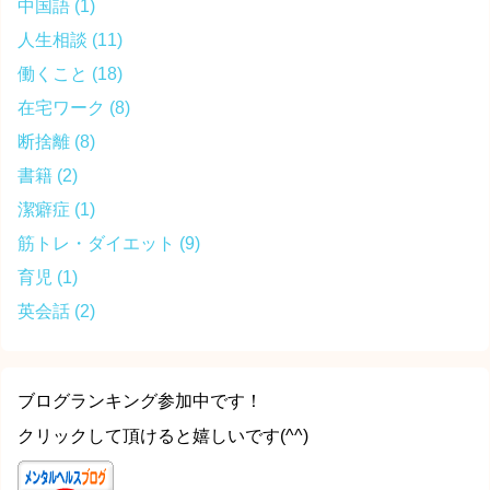
中国語
(1)
人生相談
(11)
働くこと
(18)
在宅ワーク
(8)
断捨離
(8)
書籍
(2)
潔癖症
(1)
筋トレ・ダイエット
(9)
育児
(1)
英会話
(2)
ブログランキング参加中です！
クリックして頂けると嬉しいです(^^)