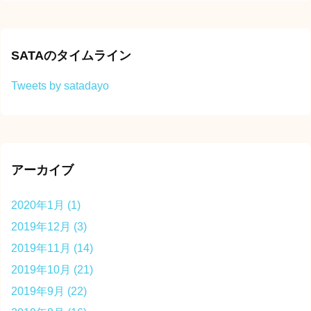
SATAのタイムライン
Tweets by satadayo
アーカイブ
2020年1月
(1)
2019年12月
(3)
2019年11月
(14)
2019年10月
(21)
2019年9月
(22)