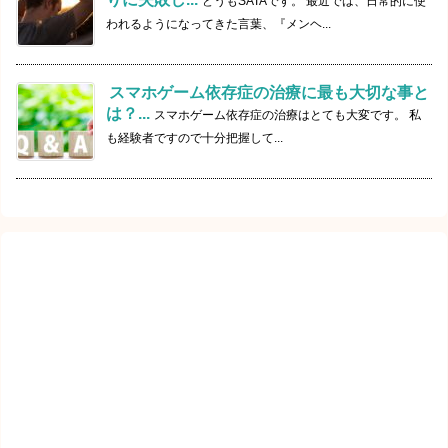
どうもSATAです。 最近では、日常的に使
われるようになってきた言葉、『メンヘ...
スマホゲーム依存症の治療に最も大切な事と
は？...
スマホゲーム依存症の治療はとても大変です。 私
も経験者ですので十分把握して...