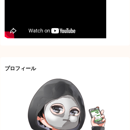
プロフィール