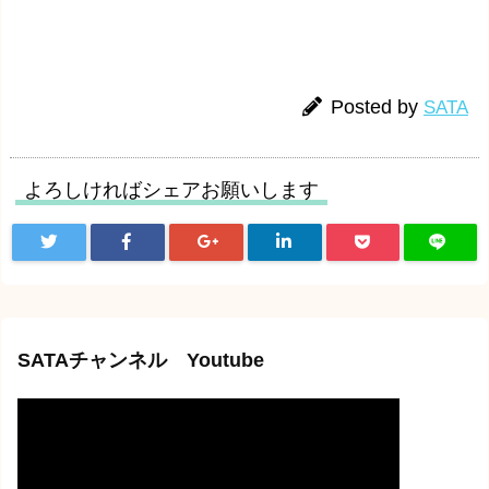
Posted by
SATA
よろしければシェアお願いします
SATAチャンネル Youtube