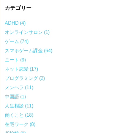
カテゴリー
ADHD
(4)
オンラインサロン
(1)
ゲーム
(74)
スマホゲーム課金
(64)
ニート
(9)
ネット恋愛
(17)
プログラミング
(2)
メンヘラ
(11)
中国語
(1)
人生相談
(11)
働くこと
(18)
在宅ワーク
(8)