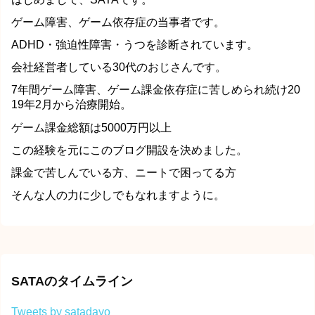
ゲーム障害、ゲーム依存症の当事者です。
ADHD・強迫性障害・うつを診断されています。
会社経営者している30代のおじさんです。
7年間ゲーム障害、ゲーム課金依存症に苦しめられ続け20
19年2月から治療開始。
ゲーム課金総額は5000万円以上
この経験を元にこのブログ開設を決めました。
課金で苦しんでいる方、ニートで困ってる方
そんな人の力に少しでもなれますように。
SATAのタイムライン
Tweets by satadayo