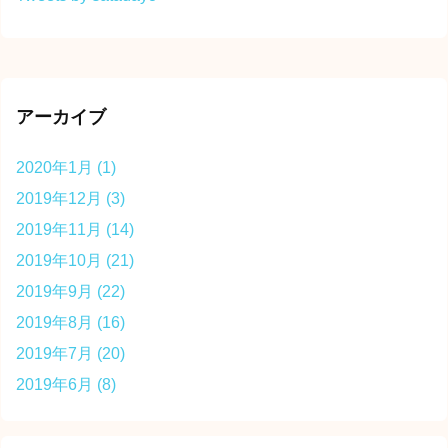
アーカイブ
2020年1月
(1)
2019年12月
(3)
2019年11月
(14)
2019年10月
(21)
2019年9月
(22)
2019年8月
(16)
2019年7月
(20)
2019年6月
(8)