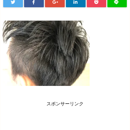
スポンサーリンク