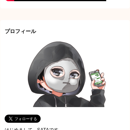
プロフィール
はじめまして、SATAです。