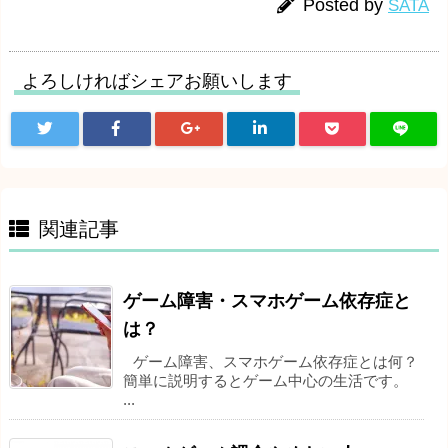
Posted by
SATA
よろしければシェアお願いします
関連記事
ゲーム障害・スマホゲーム依存症と
は？
ゲーム障害、スマホゲーム依存症とは何？
簡単に説明するとゲーム中心の生活です。
...