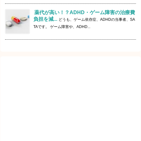
薬代が高い！？ADHD・ゲーム障害の治療費
負担を減...
どうも、ゲーム依存症、ADHDの当事者、SA
TAです。 ゲーム障害や、ADHD...