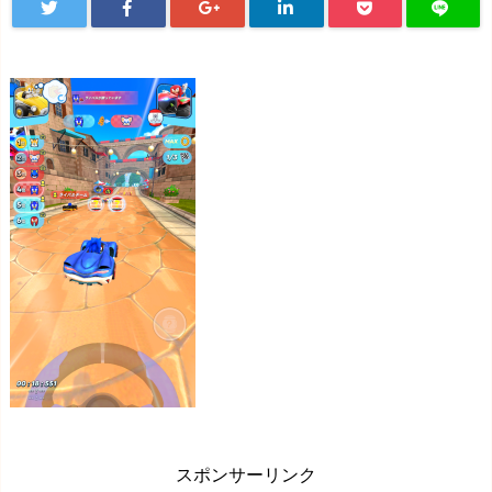
スポンサーリンク