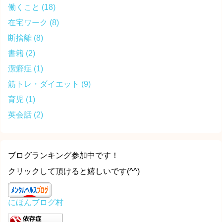
働くこと
(18)
在宅ワーク
(8)
断捨離
(8)
書籍
(2)
潔癖症
(1)
筋トレ・ダイエット
(9)
育児
(1)
英会話
(2)
ブログランキング参加中です！
クリックして頂けると嬉しいです(^^)
にほんブログ村