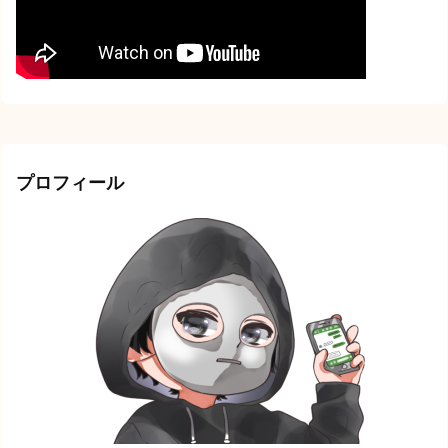
プロフィール