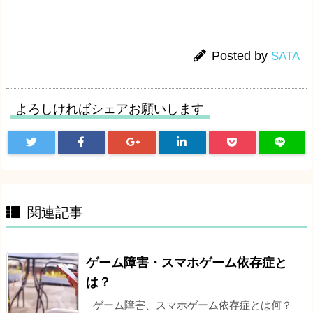
Posted by
SATA
よろしければシェアお願いします
関連記事
ゲーム障害・スマホゲーム依存症と
は？
ゲーム障害、スマホゲーム依存症とは何？