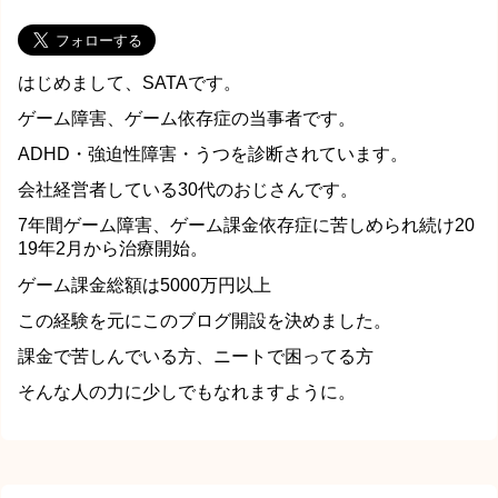
はじめまして、SATAです。
ゲーム障害、ゲーム依存症の当事者です。
ADHD・強迫性障害・うつを診断されています。
会社経営者している30代のおじさんです。
7年間ゲーム障害、ゲーム課金依存症に苦しめられ続け20
19年2月から治療開始。
ゲーム課金総額は5000万円以上
この経験を元にこのブログ開設を決めました。
課金で苦しんでいる方、ニートで困ってる方
そんな人の力に少しでもなれますように。