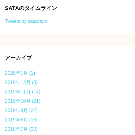
SATAのタイムライン
Tweets by satadayo
アーカイブ
2020年1月
(1)
2019年12月
(3)
2019年11月
(14)
2019年10月
(21)
2019年9月
(22)
2019年8月
(16)
2019年7月
(20)