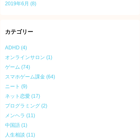
2019年6月
(8)
カテゴリー
ADHD
(4)
オンラインサロン
(1)
ゲーム
(74)
スマホゲーム課金
(64)
ニート
(9)
ネット恋愛
(17)
プログラミング
(2)
メンヘラ
(11)
中国語
(1)
人生相談
(11)