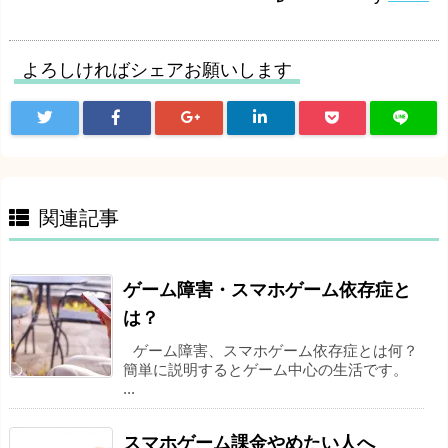
よろしければシェアお願いします
関連記事
ゲーム障害・スマホゲーム依存症と
は？
ゲーム障害、スマホゲーム依存症とは何？
簡単に説明するとゲーム中心の生活です。
...
スマホゲーム課金やめたい人へ