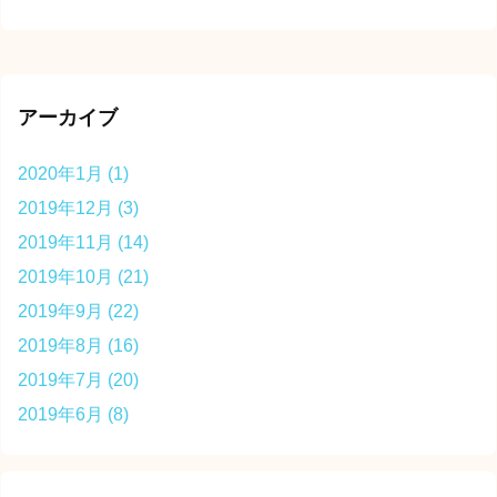
アーカイブ
2020年1月
(1)
2019年12月
(3)
2019年11月
(14)
2019年10月
(21)
2019年9月
(22)
2019年8月
(16)
2019年7月
(20)
2019年6月
(8)