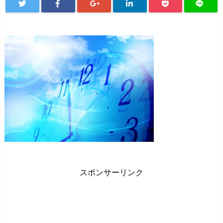
スポンサーリンク