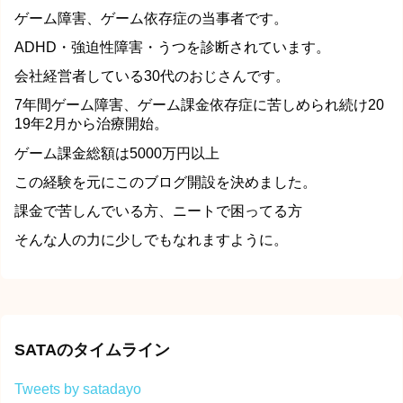
ゲーム障害、ゲーム依存症の当事者です。
ADHD・強迫性障害・うつを診断されています。
会社経営者している30代のおじさんです。
7年間ゲーム障害、ゲーム課金依存症に苦しめられ続け20
19年2月から治療開始。
ゲーム課金総額は5000万円以上
この経験を元にこのブログ開設を決めました。
課金で苦しんでいる方、ニートで困ってる方
そんな人の力に少しでもなれますように。
SATAのタイムライン
Tweets by satadayo