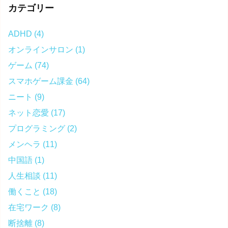
カテゴリー
ADHD
(4)
オンラインサロン
(1)
ゲーム
(74)
スマホゲーム課金
(64)
ニート
(9)
ネット恋愛
(17)
プログラミング
(2)
メンヘラ
(11)
中国語
(1)
人生相談
(11)
働くこと
(18)
在宅ワーク
(8)
断捨離
(8)