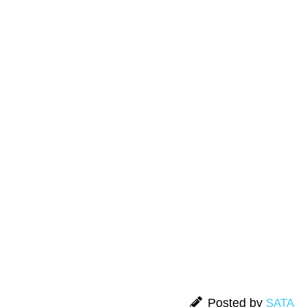
Posted by
SATA