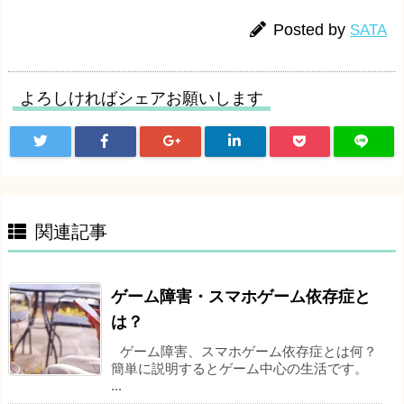
Posted by
SATA
よろしければシェアお願いします
関連記事
ゲーム障害・スマホゲーム依存症と
は？
ゲーム障害、スマホゲーム依存症とは何？
簡単に説明するとゲーム中心の生活です。
...