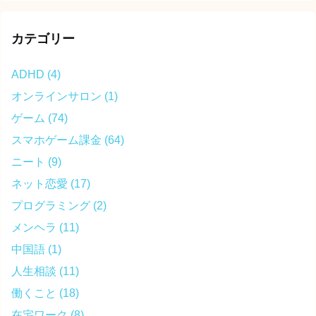
カテゴリー
ADHD
(4)
オンラインサロン
(1)
ゲーム
(74)
スマホゲーム課金
(64)
ニート
(9)
ネット恋愛
(17)
プログラミング
(2)
メンヘラ
(11)
中国語
(1)
人生相談
(11)
働くこと
(18)
在宅ワーク
(8)