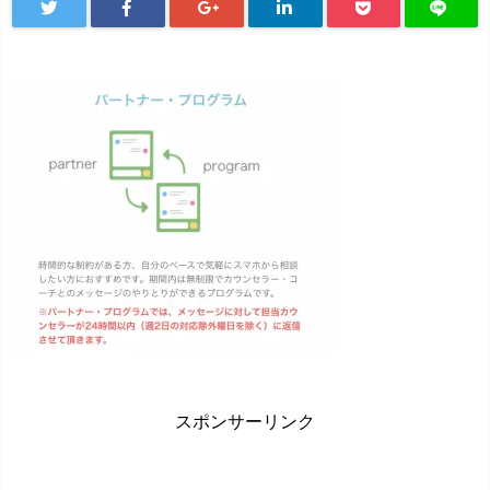
スポンサーリンク