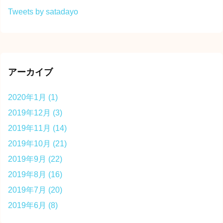
Tweets by satadayo
アーカイブ
2020年1月
(1)
2019年12月
(3)
2019年11月
(14)
2019年10月
(21)
2019年9月
(22)
2019年8月
(16)
2019年7月
(20)
2019年6月
(8)