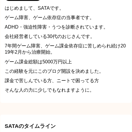
はじめまして、SATAです。
ゲーム障害、ゲーム依存症の当事者です。
ADHD・強迫性障害・うつを診断されています。
会社経営者している30代のおじさんです。
7年間ゲーム障害、ゲーム課金依存症に苦しめられ続け20
19年2月から治療開始。
ゲーム課金総額は5000万円以上
この経験を元にこのブログ開設を決めました。
課金で苦しんでいる方、ニートで困ってる方
そんな人の力に少しでもなれますように。
SATAのタイムライン