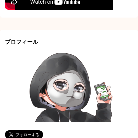
プロフィール