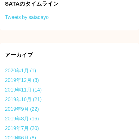
SATAのタイムライン
Tweets by satadayo
アーカイブ
2020年1月
(1)
2019年12月
(3)
2019年11月
(14)
2019年10月
(21)
2019年9月
(22)
2019年8月
(16)
2019年7月
(20)
2019年6月
(8)