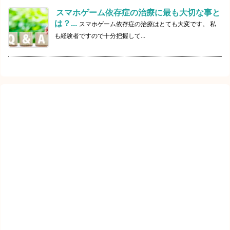
スマホゲーム依存症の治療に最も大切な事と
は？...
スマホゲーム依存症の治療はとても大変です。 私
も経験者ですので十分把握して...