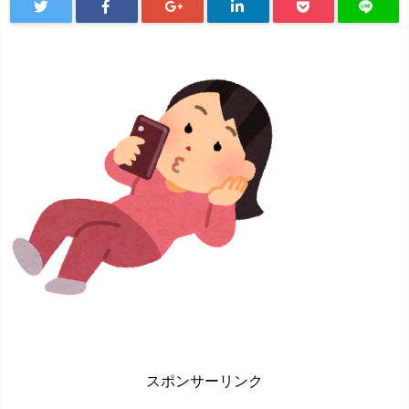
スポンサーリンク