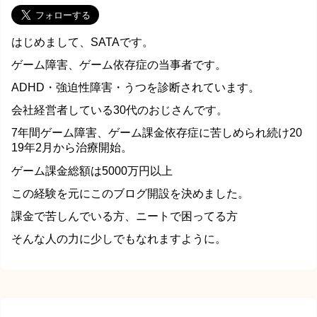
はじめまして、SATAです。
ゲーム障害、ゲーム依存症の当事者です。
ADHD・強迫性障害・うつを診断されています。
会社経営者している30代のおじさんです。
7年間ゲーム障害、ゲーム課金依存症に苦しめられ続け20
19年2月から治療開始。
ゲーム課金総額は5000万円以上
この経験を元にこのブログ開設を決めました。
課金で苦しんでいる方、ニートで困ってる方
そんな人の力に少しでもなれますように。