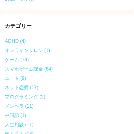
カテゴリー
ADHD
(4)
オンラインサロン
(1)
ゲーム
(74)
スマホゲーム課金
(64)
ニート
(9)
ネット恋愛
(17)
プログラミング
(2)
メンヘラ
(11)
中国語
(1)
人生相談
(11)
働くこと
(18)