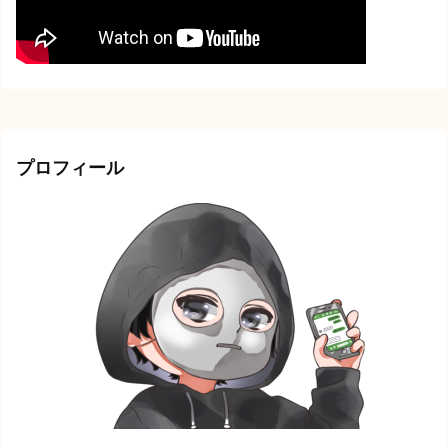
プロフィール