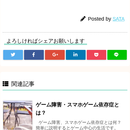
Posted by
SATA
よろしければシェアお願いします
関連記事
ゲーム障害・スマホゲーム依存症と
は？
ゲーム障害、スマホゲーム依存症とは何？
簡単に説明するとゲーム中心の生活です。