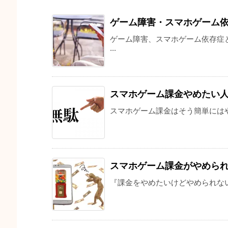
ゲーム障害・スマホゲーム
ゲーム障害、スマホゲーム依存症
...
スマホゲーム課金やめたい
スマホゲーム課金はそう簡単にはや
スマホゲーム課金がやめら
『課金をやめたいけどやめられない』