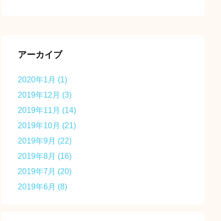
アーカイブ
2020年1月
(1)
2019年12月
(3)
2019年11月
(14)
2019年10月
(21)
2019年9月
(22)
2019年8月
(16)
2019年7月
(20)
2019年6月
(8)