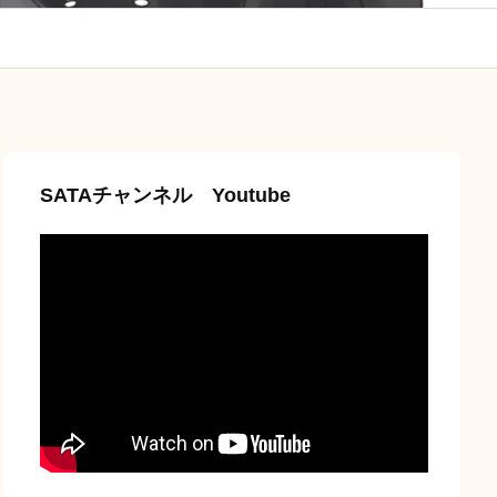
SATAチャンネル Youtube