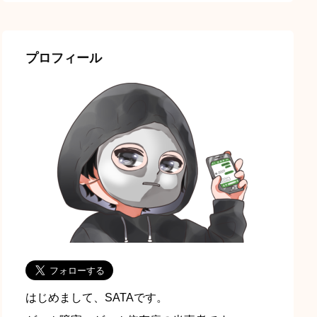
プロフィール
はじめまして、SATAです。