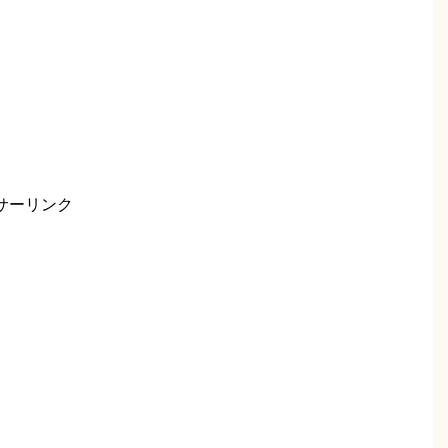
サーリンク