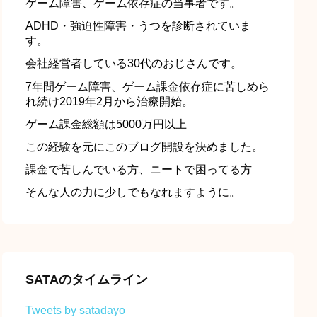
ゲーム障害、ゲーム依存症の当事者です。
ADHD・強迫性障害・うつを診断されていま
す。
会社経営者している30代のおじさんです。
7年間ゲーム障害、ゲーム課金依存症に苦しめら
れ続け2019年2月から治療開始。
ゲーム課金総額は5000万円以上
この経験を元にこのブログ開設を決めました。
課金で苦しんでいる方、ニートで困ってる方
そんな人の力に少しでもなれますように。
SATAのタイムライン
Tweets by satadayo