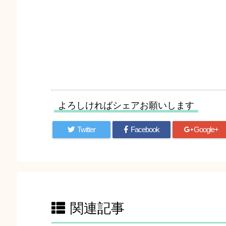
よろしければシェアお願いします
Twitter
Facebook
Google+
関連記事