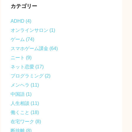
カテゴリー
ADHD
(4)
オンラインサロン
(1)
ゲーム
(74)
スマホゲーム課金
(64)
ニート
(9)
ネット恋愛
(17)
プログラミング
(2)
メンヘラ
(11)
中国語
(1)
人生相談
(11)
働くこと
(18)
在宅ワーク
(8)
断捨離
(8)